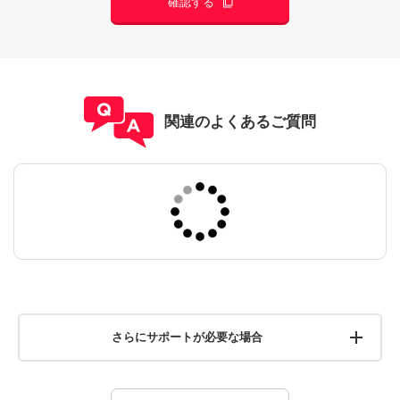
確認する
関連のよくあるご質問
さらにサポートが必要な場合