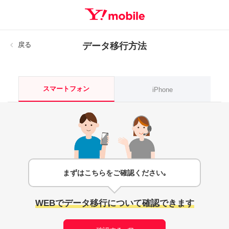
戻る
データ移行方法
スマートフォン
iPhone
まずはこちらをご確認ください｡
WEBでデータ移行について確認できます