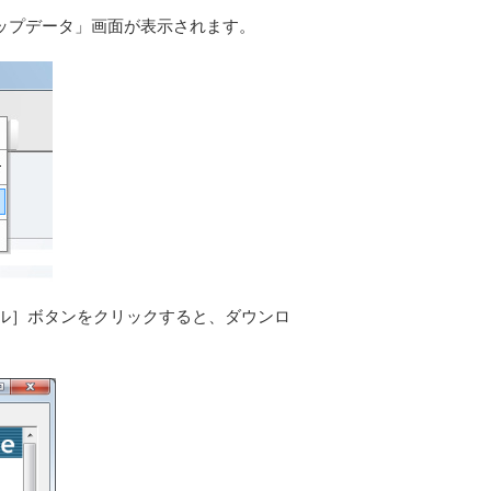
アップデータ」画面が表示されます。
［インストール］ボタンをクリックすると、ダウンロ