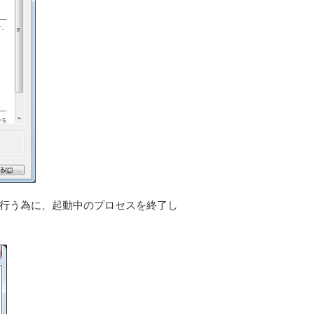
く行う為に、起動中のプロセスを終了し