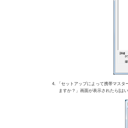
4.
「セットアップによって携帯マスタ
ますか？」画面が表示されたら[はい