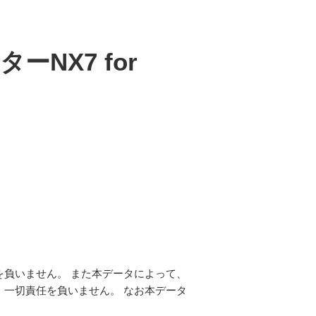
NX7 for
負いません。 また本データによって、
一切責任を負いません。 なお本データ