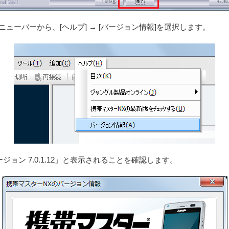
ューバーから、[ヘルプ] → [バージョン情報]を選択します。
ョン 7.0.1.12」と表示されることを確認します。