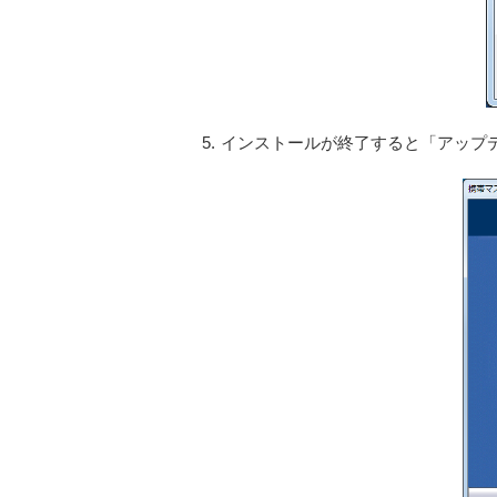
5.
インストールが終了すると「アップ