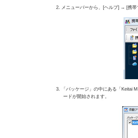
2.
メニューバーから、[ヘルプ] → 
3.
「パッケージ」の中にある「Keitai Ma
ードが開始されます。