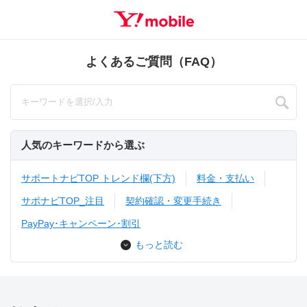
よくあるご質問（FAQ）
人気のキーワードから選ぶ
サポートナビTOP トレンド欄(下方)
料金・支払い
サポナビTOP_注目
契約確認・変更手続き
PayPay･キャンペーン･割引
もっと読む