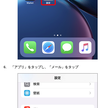
「アプリ」をタップし、「メール」をタップ