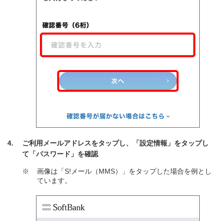
ご利用メールアドレスをタップし、「設定情報」をタップし
て「パスワード」を確認
※
画像は「S!メール（MMS）」をタップした場合を例とし
ています。