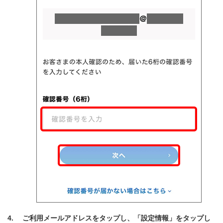
ご利用メールアドレスをタップし、「設定情報」をタップし