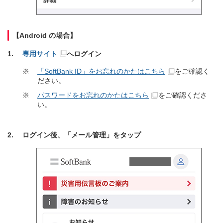
【Android の場合】
専用サイト
へログイン
※
「SoftBank ID」をお忘れのかたはこちら
をご確認く
ださい。
※
パスワードをお忘れのかたはこちら
をご確認くださ
い。
ログイン後、「メール管理」をタップ