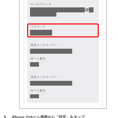
iPhone のホーム画面から「設定」をタップ