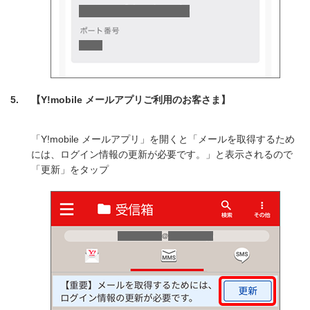
【Y!mobile メールアプリご利用のお客さま】
「Y!mobile メールアプリ」を開くと「メールを取得するため
には、ログイン情報の更新が必要です。」と表示されるので
「更新」をタップ