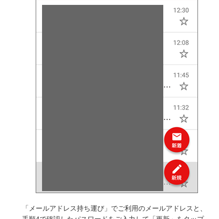
「メールアドレス持ち運び」でご利用のメールアドレスと、