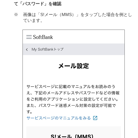
て「パスワード」を確認
※
画像は「S!メール（MMS）」をタップした場合を例とし
ています。