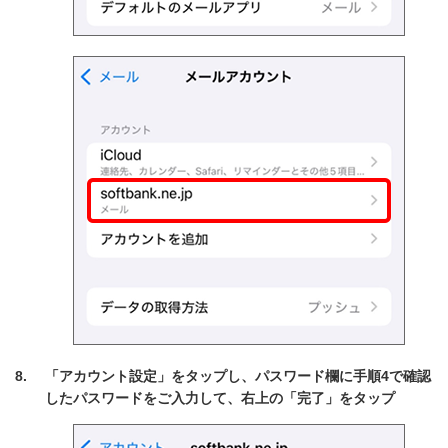
「アカウント設定」をタップし、パスワード欄に手順4で確認
したパスワードをご入力して、右上の「完了」をタップ