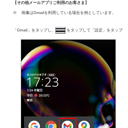
【その他メールアプリご利用のお客さま】
※
画像はGmailを利用している場合を例としています。
「Gmail」をタップし、
をタップして「設定」をタップ