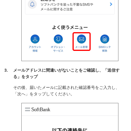
メールアドレスに間違いがないことをご確認し、「送信す
る」をタップ
その後、届いたメールに記載された確認番号をご入力し、
「次へ」をタップしてください。