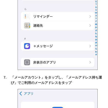
「メールアカウント」をタップし、「メールアドレス持ち運
び」でご利用のメールアドレスをタップ