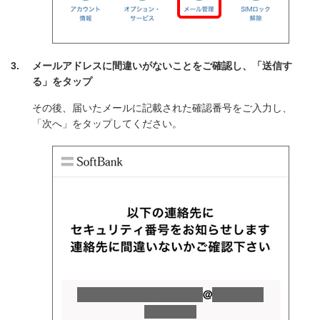
メールアドレスに間違いがないことをご確認し、「送信す
る」をタップ
その後、届いたメールに記載された確認番号をご入力し、
「次へ」をタップしてください。