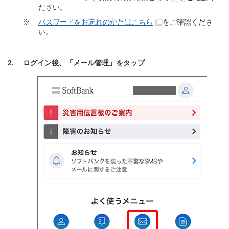
ださい。
※
パスワードをお忘れのかたはこちら
をご確認くださ
い。
ログイン後、「メール管理」をタップ