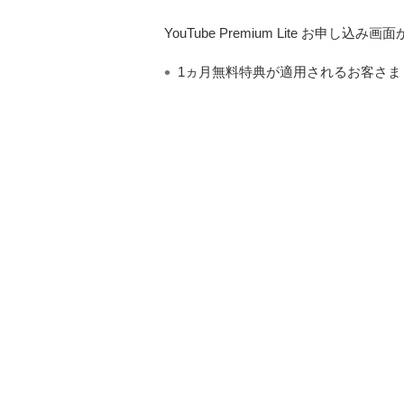
YouTube Premium Lite 
1ヵ月無料特典が適用されるお客さま