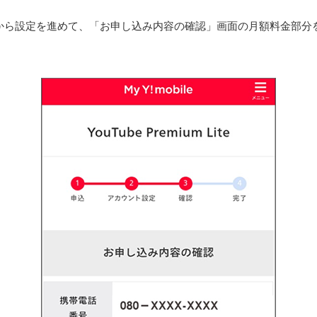
お申し込み画面から設定を進めて、「お申し込み内容の確認」画面の月額料金