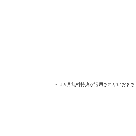
1ヵ月無料特典が適用されないお客さ