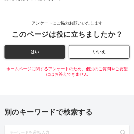
アンケートにご協力お願いいたします
このページは役に立ちましたか？
はい
いいえ
ホームページに関するアンケートのため、個別のご質問やご要望
にはお答えできません
別のキーワードで検索する