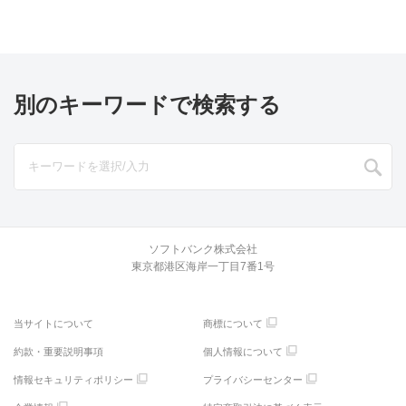
別のキーワードで検索する
ソフトバンク株式会社
東京都港区海岸一丁目7番1号
当サイトについて
商標について
約款・重要説明事項
個人情報について
情報セキュリティポリシー
プライバシーセンター