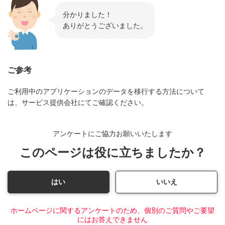
分かりました！
ありがとうございました。
ご参考
ご利用中のアプリケーションのデータを移行する方法について
は、サービス提供会社にてご確認ください。
アンケートにご協力お願いいたします
このページは役に立ちましたか？
はい
いいえ
ホームページに関するアンケートのため、個別のご質問やご要望
にはお答えできません