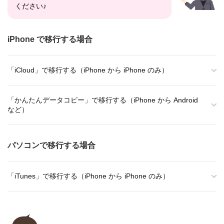
ください♪
iPhone で移行する場合
「iCloud」で移行する（iPhone から iPhone のみ）
「かんたんデータコピー」で移行する（iPhone から Android
など）
パソコンで移行する場合
「iTunes」で移行する（iPhone から iPhone のみ）