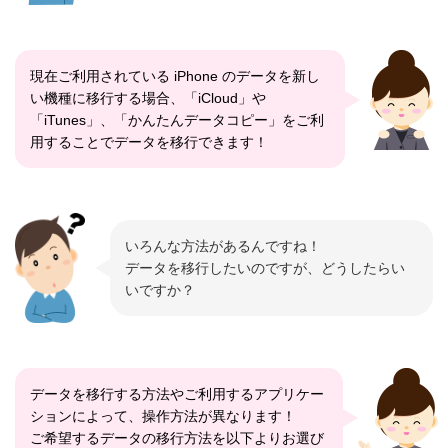
現在ご利用されている iPhone のデータを新し
い機種に移行する場合、「iCloud」や
「iTunes」、「かんたんデータコピー」をご利
用することでデータを移行できます！
いろんな方法があるんですね！
データを移行したいのですが、どうしたらい
いですか？
データを移行する方法やご利用するアプリケー
ションによって、操作方法が異なります！
ご希望するデータの移行方法を以下よりお選び