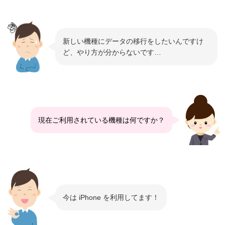
新しい機種にデータの移行をしたいんですけ
ど、やり方が分からないです…
現在ご利用されている機種は何ですか？
今は iPhone を利用してます！