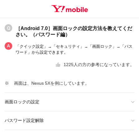
［Android 7.0］画面ロックの設定方法を教えてくだ
さい。（パスワード編）
「クイック設定」→「セキュリティ」→「画面ロック」→「パス
ワード」から設定できます。
1225
人の方の参考になっています。
※
画面は、Nexus 5Xを例にしています。
画面ロックの設定
パスワード設定解除