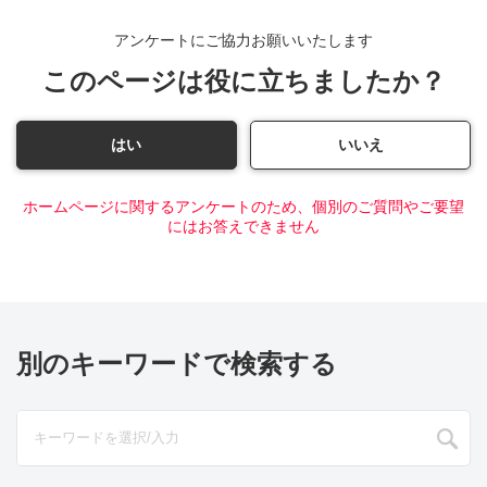
アンケートにご協力お願いいたします
このページは役に立ちましたか？
はい
いいえ
ホームページに関するアンケートのため、個別のご質問やご要望
にはお答えできません
別のキーワードで検索する