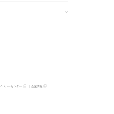
イバシーセンター
企業情報