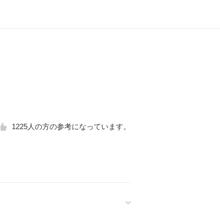
1225
人の方の参考になっています。