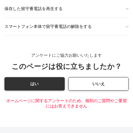
保存した留守番電話を再生する
スマートフォン本体で留守番電話の解除をする
アンケートにご協力お願いいたします
このページは役に立ちましたか？
はい
いいえ
ホームページに関するアンケートのため、個別のご質問やご要望
にはお答えできません