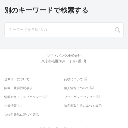
別のキーワードで検索する
ソフトバンク株式会社
東京都港区海岸一丁目7番1号
当サイトについて
商標について
約款・重要説明事項
個人情報について
情報セキュリティポリシー
プライバシーセンター
企業情報
特定商取引法に基づく表示
古物営業法に基づく表示