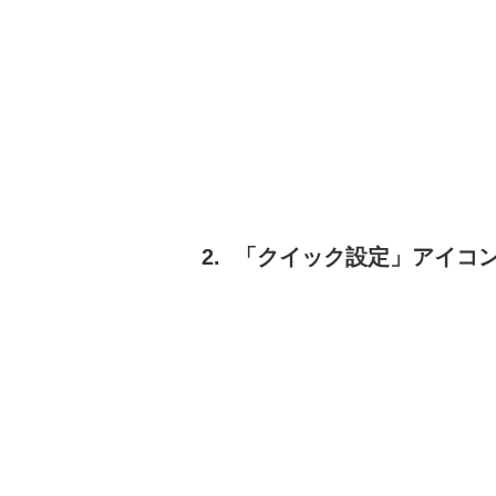
「クイック設定」アイコ