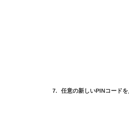
任意の新しいPINコード