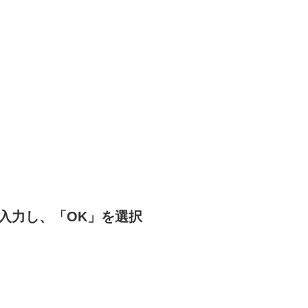
を入力し、「OK」を選択