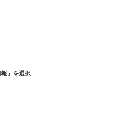
情報」を選択