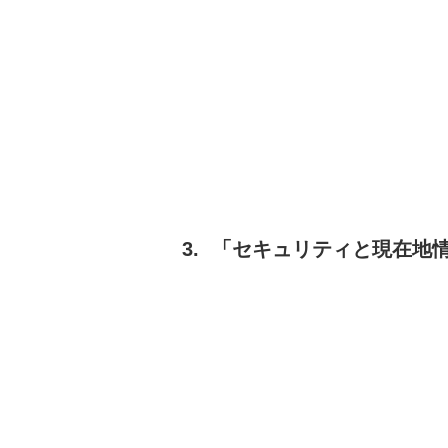
「セキュリティと現在地