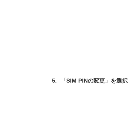
「SIM PINの変更」を選択