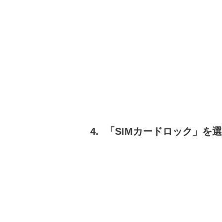
「SIMカードロック」を