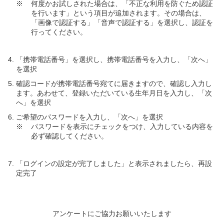
※
何度かお試しされた場合は、「不正な利用を防ぐため認証
を行います」という項目が追加されます。その場合は、
「画像で認証する」「音声で認証する」を選択し、認証を
行ってください。
「携帯電話番号」を選択し、携帯電話番号を入力し、「次へ」
を選択
確認コードが携帯電話番号宛てに届きますので、確認し入力し
ます。あわせて、登録いただいている生年月日を入力し、「次
へ」を選択
ご希望のパスワードを入力し、「次へ」を選択
※
パスワードを表示にチェックをつけ、入力している内容を
必ず確認してください。
「ログインの設定が完了しました」と表示されましたら、再設
定完了
アンケートにご協力お願いいたします