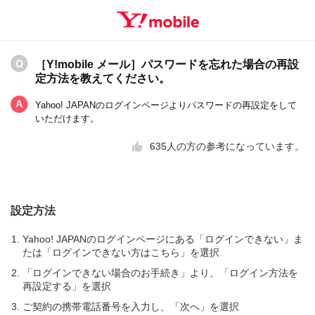
［Y!mobile メール］パスワードを忘れた場合の再設
定方法を教えてください。
Yahoo! JAPANのログインページよりパスワードの再設定をして
いただけます。
635
人の方の参考になっています。
設定方法
Yahoo! JAPANのログインページにある「ログインできない」ま
たは「ログインできない方はこちら」を選択
「ログインできない場合のお手続き」より、「ログイン方法を
再設定する」を選択
ご契約の携帯電話番号を入力し、「次へ」を選択