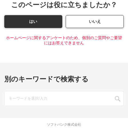
このページは役に立ちましたか？
はい
いいえ
ホームページに関するアンケートのため、個別のご質問やご要望
にはお答えできません
別のキーワードで検索する
ソフトバンク株式会社