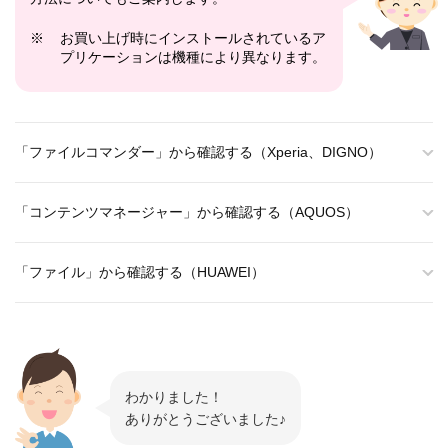
※
お買い上げ時にインストールされているア
プリケーションは機種により異なります。
「ファイルコマンダー」から確認する（Xperia、DIGNO）
「コンテンツマネージャー」から確認する（AQUOS）
「ファイル」から確認する（HUAWEI）
わかりました！
ありがとうございました♪