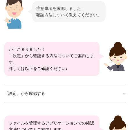
注意事項を確認しました！
確認方法について教えてください。
かしこまりました！
「設定」から確認する方法についてご案内しま
す。
詳しくは以下をご確認ください♪
「設定」から確認する
ファイルを管理するアプリケーションでの確認
方法についてもご案内します。