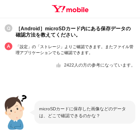
［Android］microSDカード内にある保存データの
確認方法を教えてください。
「設定」の「ストレージ」よりご確認できます。またファイル管
理アプリケーションでもご確認できます。
2422
人の方の参考になっています。
microSDカードに保存した画像などのデータ
は、どこで確認できるのかな？