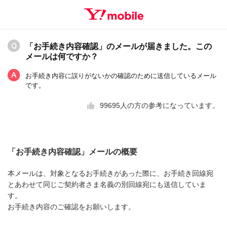
「お手続き内容確認」のメールが届きました。この
メールは何ですか？
お手続き内容に誤りがないかの確認のために送信しているメール
です。
99695
人の方の参考になっています。
「お手続き内容確認」メールの概要
本メールは、対象となるお手続きがあった際に、お手続き回線宛
とあわせて同じご契約者さま名義の別回線宛にも送信していま
す。
お手続き内容のご確認をお願いします。