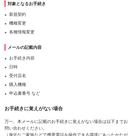
対象となるお手続き
新規契約
機種変更
各種情報変更
メールの記載内容
お手続き内容
日時
受付店名
購入機種
申込書番号 など
お手続きに覚えがない場合
万一、本メールに記載のお手続きに覚えがない場合は以下までお
問い合わせください。
（身近なご家族などで携帯電話を操作できる環境にあったかたが