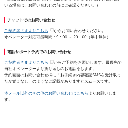
いる場合は、お問い合わせの前にご確認ください。）
チャットでのお問い合わせ
ご契約者さまよりこちら
からお問い合わせください。
オペレーター対応可能時間：9：00 ～ 20：00（年中無休）
電話サポート予約でのお問い合わせ
ご契約者さまよりこちら
からご予約をお願いします。最優先で
当社オペレーターより折り返しのお電話をします。
予約画面のお問い合わせ欄に「お手続き内容確認SMSを受け取っ
たが覚えなし」のようなご記載がありますとスムーズです。
本メール以外のその他のお問い合わせはこちら
よりお願いしま
す。