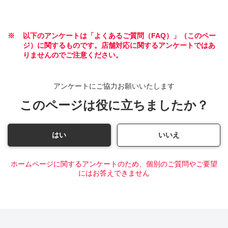
※
以下のアンケートは「よくあるご質問（FAQ）」（このペー
ジ）に関するものです。店舗対応に関するアンケートではあ
りませんのでご注意ください。
アンケートにご協力お願いいたします
このページは役に立ちましたか？
はい
いいえ
ホームページに関するアンケートのため、個別のご質問やご要望
にはお答えできません