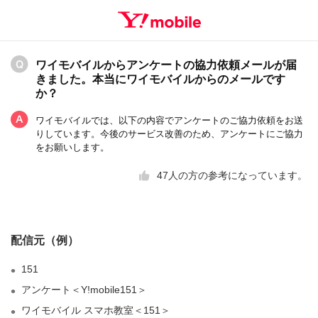
ワイモバイルからアンケートの協力依頼メールが届
きました。本当にワイモバイルからのメールです
か？
ワイモバイルでは、以下の内容でアンケートのご協力依頼をお送
りしています。今後のサービス改善のため、アンケートにご協力
をお願いします。
47
人の方の参考になっています。
配信元（例）
151
アンケート＜Y!mobile151＞
ワイモバイル スマホ教室＜151＞