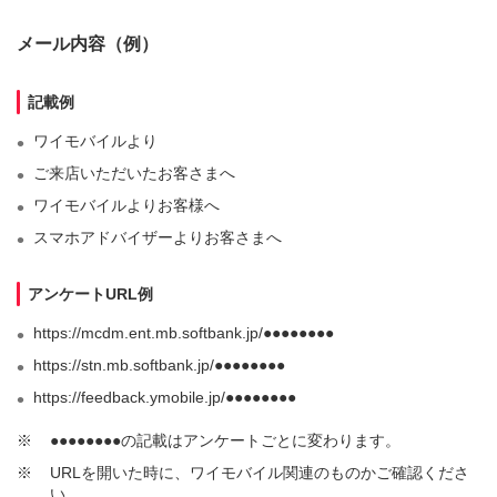
メール内容（例）
記載例
ワイモバイルより
ご来店いただいたお客さまへ
ワイモバイルよりお客様へ
スマホアドバイザーよりお客さまへ
アンケートURL例
https://mcdm.ent.mb.softbank.jp/●●●●●●●●
https://stn.mb.softbank.jp/●●●●●●●●
https://feedback.ymobile.jp/●●●●●●●●
※
●●●●●●●●の記載はアンケートごとに変わります。
※
URLを開いた時に、ワイモバイル関連のものかご確認くださ
い。