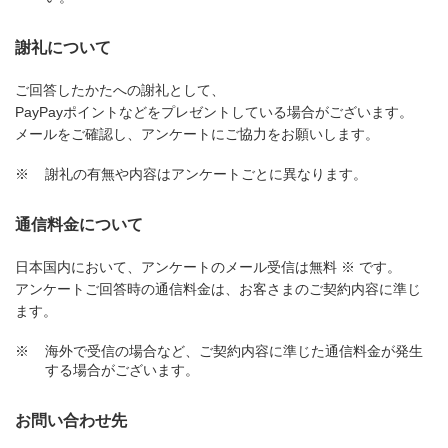
謝礼について
ご回答したかたへの謝礼として、
PayPayポイントなどをプレゼントしている場合がございます。
メールをご確認し、アンケートにご協力をお願いします。
※
謝礼の有無や内容はアンケートごとに異なります。
通信料金について
日本国内において、アンケートのメール受信は無料 ※ です。
アンケートご回答時の通信料金は、お客さまのご契約内容に準じ
ます。
※
海外で受信の場合など、ご契約内容に準じた通信料金が発生
する場合がございます。
お問い合わせ先