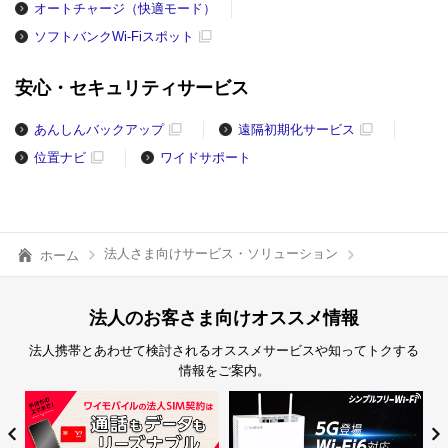
オートチャージ（快適モード）
ソフトバンクWi-Fiスポット
安心・セキュリティサービス
あんしんバックアップ
遠隔初期化サービス
位置ナビ
ワイドサポート
法人さま向けサービス・ソリューション
ホーム
法人のお客さま向けオススメ情報
法人携帯とあわせて検討されるオススメサービスや知ってトクする
情報をご案内。