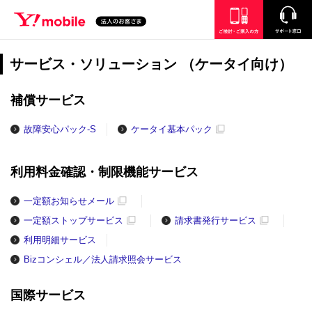
SEARCH
ご検討・ご購入の方
サポート窓口
サービス・ソリューション （ケータイ向け）
補償サービス
故障安心パック-S
ケータイ基本パック
利用料金確認・制限機能サービス
一定額お知らせメール
一定額ストップサービス
請求書発行サービス
利用明細サービス
Bizコンシェル／法人請求照会サービス
国際サービス