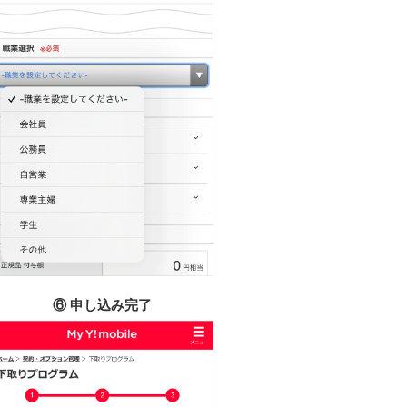
⑥ 申し込み完了