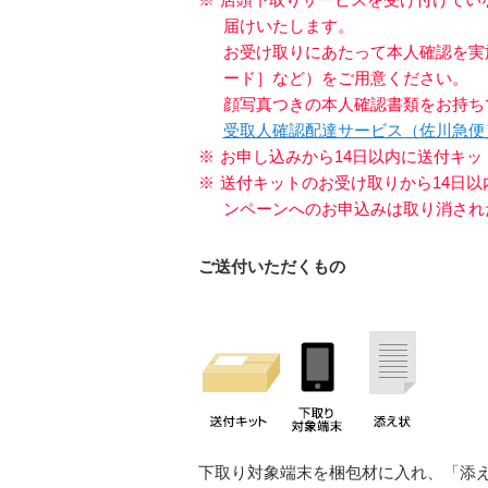
届けいたします。
お受け取りにあたって本人確認を実
ード］など）をご用意ください。
顔写真つきの本人確認書類をお持ち
受取人確認配達サービス（佐川急便
※
お申し込みから14日以内に送付キ
※
送付キットのお受け取りから14日
ンペーンへのお申込みは取り消され
ご送付いただくもの
下取り対象端末を梱包材に入れ、「添