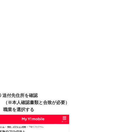
③ 送付先住所を確認
（※本人確認書類と合致が必要）
職業を選択する