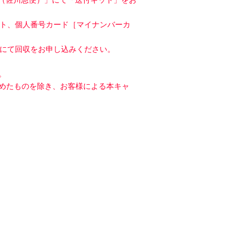
ト、個人番号カード［マイナンバーカ
にて回収をお申し込みください。
。
認めたものを除き、お客様による本キャ