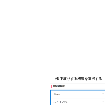
④ 下取りする機種を選択する