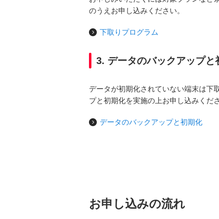
のうえお申し込みください。
下取りプログラム
3. データのバックアップと
データが初期化されていない端末は下
プと初期化を実施の上お申し込みくだ
データのバックアップと初期化
お申し込みの流れ