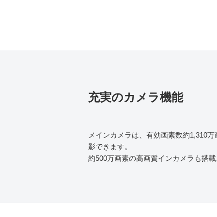
充実のカメラ機能
メインカメラは、有効画素数約1,31
影できます。
約500万画素の高画質インカメラも搭