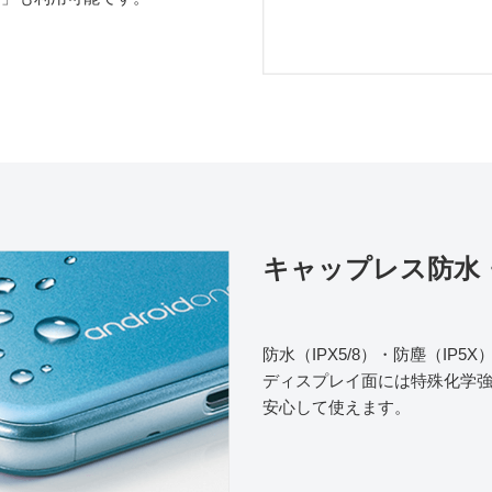
キャップレス防水
防水（IPX5/8）・防塵（IP5
ディスプレイ面には特殊化学
安心して使えます。