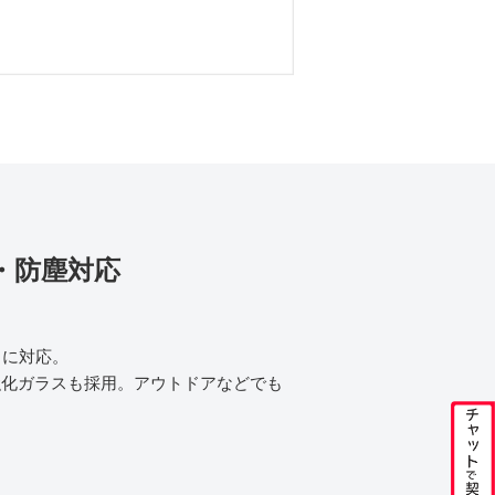
・防塵対応
X）に対応。
強化ガラスも採用。アウトドアなどでも