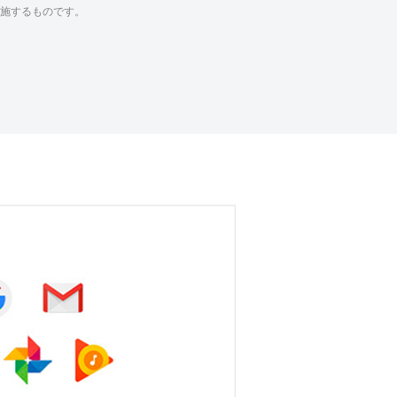
実施するものです。