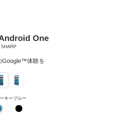
Android One
SHARP
Google™体験を
ーキーブルー