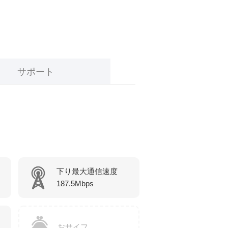
サポート
下り最大通信速度
187.5Mbps
おサイフ