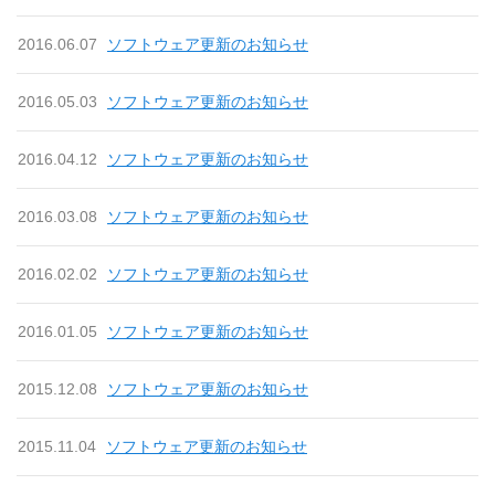
2016.06.07
ソフトウェア更新のお知らせ
2016.05.03
ソフトウェア更新のお知らせ
2016.04.12
ソフトウェア更新のお知らせ
2016.03.08
ソフトウェア更新のお知らせ
2016.02.02
ソフトウェア更新のお知らせ
2016.01.05
ソフトウェア更新のお知らせ
2015.12.08
ソフトウェア更新のお知らせ
2015.11.04
ソフトウェア更新のお知らせ