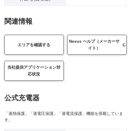
関連情報
Nexus ヘルプ（メーカーサ
エリアを確認する
イト）
当社提供アプリケーション対
応状況
公式充電器
「過熱保護」「過電圧保護」「過電流保護」機能を搭載していま
す。