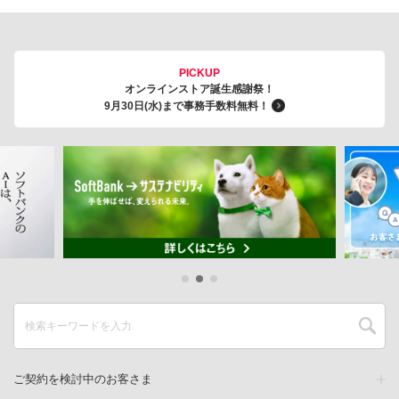
PICKUP
オンラインストア誕生感謝祭！
9月30日(水)まで事務手数料無料！
ご契約を検討中のお客さま