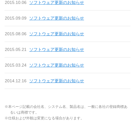
2015.10.06
ソフトウェア更新のお知らせ
2015.09.09
ソフトウェア更新のお知らせ
2015.08.06
ソフトウェア更新のお知らせ
2015.05.21
ソフトウェア更新のお知らせ
2015.03.24
ソフトウェア更新のお知らせ
2014.12.16
ソフトウェア更新のお知らせ
※本ページ記載の会社名、システム名、製品名は、一般に各社の登録商標あ
るいは商標です。
※仕様および外観は変更になる場合があります。