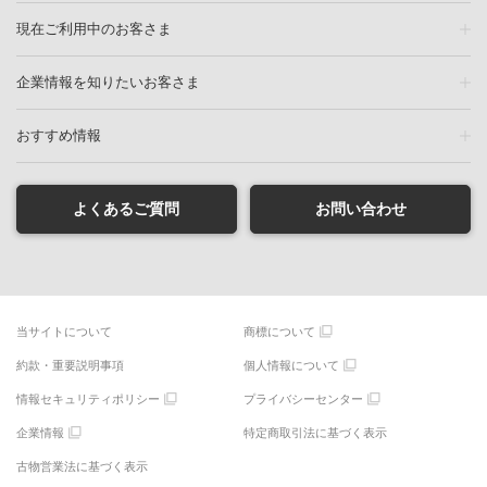
現在ご利用中のお客さま
企業情報を知りたいお客さま
おすすめ情報
よくあるご質問
お問い合わせ
当サイトについて
商標について
約款・重要説明事項
個人情報について
情報セキュリティポリシー
プライバシーセンター
企業情報
特定商取引法に基づく表示
古物営業法に基づく表示