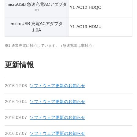
microUSB 急速充電ACアダプタ
Y1-AC12-HDQC
※1
microUSB 充電ACアダプタ
Y1-AC13-HDMU
1.0A
※1 通常充電に対応しています。（急速充電は非対応）
更新情報
2016.12.06
ソフトウェア更新のお知らせ
2016.10.04
ソフトウェア更新のお知らせ
2016.09.07
ソフトウェア更新のお知らせ
2016.07.07
ソフトウェア更新のお知らせ