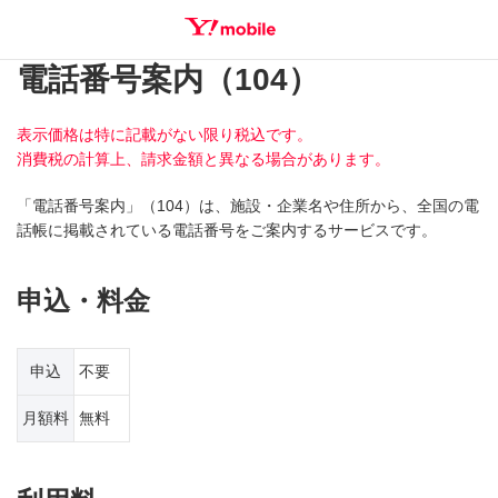
電話番号案内（104）
SEARCH
表示価格は特に記載がない限り税込です。
消費税の計算上、請求金額と異なる場合があります。
「電話番号案内」（104）は、施設・企業名や住所から、全国の電
話帳に掲載されている電話番号をご案内するサービスです。
申込・料金
申込
不要
月額料
無料