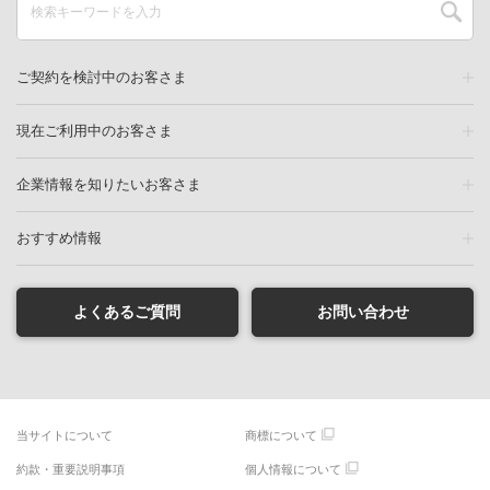
ご契約を検討中のお客さま
現在ご利用中のお客さま
企業情報を知りたいお客さま
おすすめ情報
よくあるご質問
お問い合わせ
当サイトについて
商標について
約款・重要説明事項
個人情報について