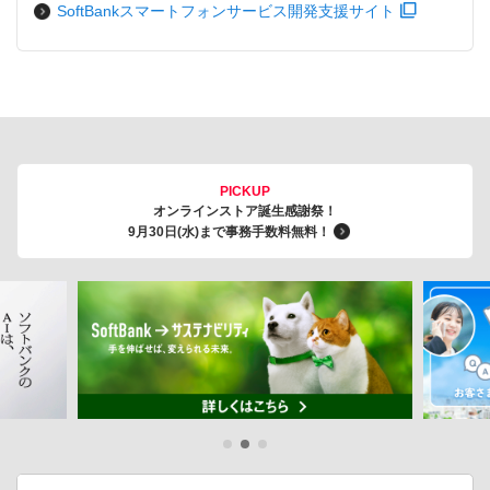
SoftBankスマートフォンサービス開発支援サイト
PICKUP
オンラインストア誕生感謝祭！
9月30日(水)まで事務手数料無料！