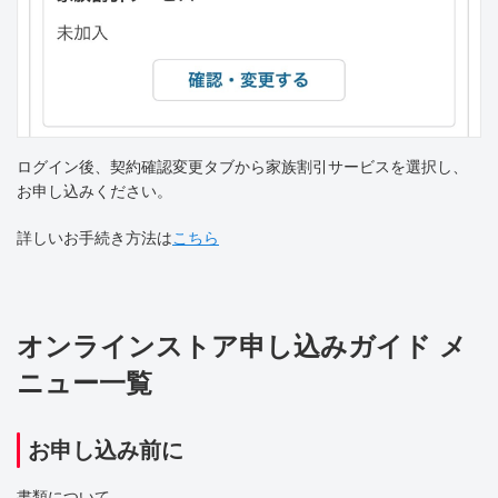
ログイン後、契約確認変更タブから家族割引サービスを選択し、
お申し込みください。
詳しいお手続き方法は
こちら
オンラインストア申し込みガイド メ
ニュー一覧
お申し込み前に
書類について