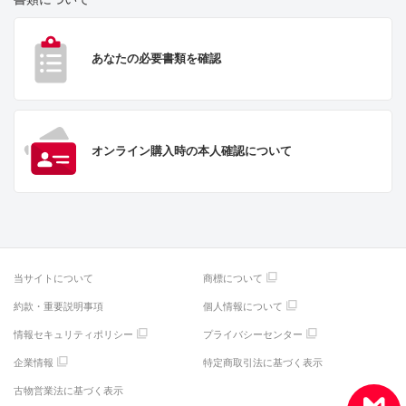
あなたの必要書類を確認
オンライン購入時の本人確認について
当サイトについて
商標について
約款・重要説明事項
個人情報について
情報セキュリティポリシー
プライバシーセンター
企業情報
特定商取引法に基づく表示
古物営業法に基づく表示