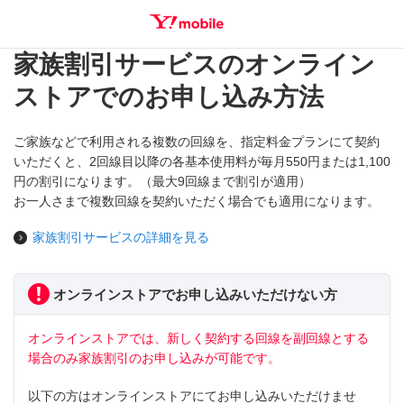
家族割引サービスのオンライン
SEARCH
ストアでのお申し込み方法
ご家族などで利用される複数の回線を、指定料金プランにて契約
いただくと、2回線目以降の各基本使用料が毎月550円または1,100
円の割引になります。（最大9回線まで割引が適用）
お一人さまで複数回線を契約いただく場合でも適用になります。
家族割引サービスの詳細を見る
オンラインストアでお申し込みいただけない方
オンラインストアでは、新しく契約する回線を副回線とする
場合のみ家族割引のお申し込みが可能です。
以下の方はオンラインストアにてお申し込みいただけませ