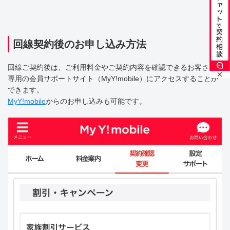
回線契約後のお申し込み方法
回線ご契約後は、ご利用料金やご契約内容を確認できるお客さま
専用の会員サポートサイト（MyY!mobile）にアクセスすることが
できます。
MyY!mobile
からのお申し込みも可能です。