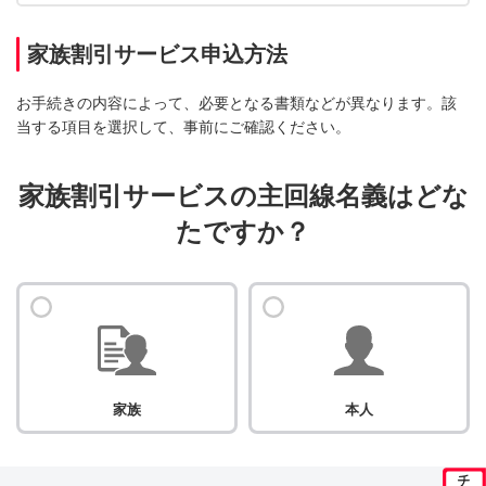
家族割引サービス申込方法
お手続きの内容によって、必要となる書類などが異なります。該
当する項目を選択して、事前にご確認ください。
家族割引サービスの主回線名義はどな
たですか？
家族
本人