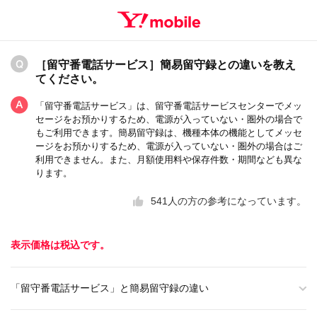
［留守番電話サービス］簡易留守録との違いを教え
てください。
「留守番電話サービス」は、留守番電話サービスセンターでメッ
セージをお預かりするため、電源が入っていない・圏外の場合で
もご利用できます。簡易留守録は、機種本体の機能としてメッセ
ージをお預かりするため、電源が入っていない・圏外の場合はご
利用できません。また、月額使用料や保存件数・期間なども異な
ります。
541
人の方の参考になっています。
表示価格は税込です。
「留守番電話サービス」と簡易留守録の違い