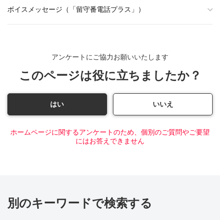
ボイスメッセージ（「留守番電話プラス」）
アンケートにご協力お願いいたします
このページは役に立ちましたか？
はい
いいえ
ホームページに関するアンケートのため、個別のご質問やご要望
にはお答えできません
別のキーワードで検索する