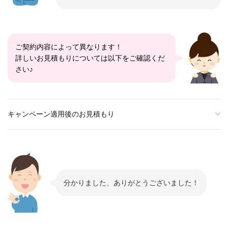
ご契約内容によって異なります！
詳しいお見積もりについては以下をご確認くだ
さい♪
キャンペーン適用後のお見積もり
分かりました、ありがとうございました！