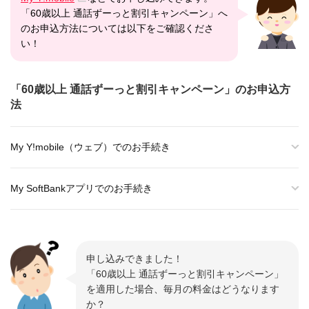
「60歳以上 通話ずーっと割引キャンペーン」へ
のお申込方法については以下をご確認くださ
い！
「60歳以上 通話ずーっと割引キャンペーン」のお申込方
法
My Y!mobile（ウェブ）でのお手続き
My SoftBankアプリでのお手続き
申し込みできました！
「60歳以上 通話ずーっと割引キャンペーン」
を適用した場合、毎月の料金はどうなります
か？