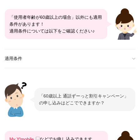
「使用者年齢が60歳以上の場合」以外にも適用
条件があります！
適用条件については以下をご確認ください♪
適用条件
「60歳以上 通話ずーっと割引キャンペーン」
の申し込みはどこでできますか？
My Y!mobile
などでお申し込みできます。