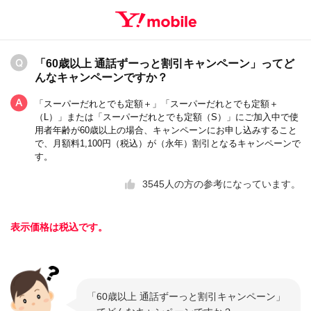
「60歳以上 通話ずーっと割引キャンペーン」ってど
んなキャンペーンですか？
「スーパーだれとでも定額＋」「スーパーだれとでも定額＋
（L）」または「スーパーだれとでも定額（S）」にご加入中で使
用者年齢が60歳以上の場合、キャンペーンにお申し込みすること
で、月額料1,100円（税込）が（永年）割引となるキャンペーンで
す。
3545
人の方の参考になっています。
表示価格は税込です。
「60歳以上 通話ずーっと割引キャンペーン」