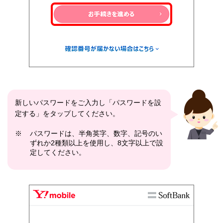
新しいパスワードをご入力し「パスワードを設
定する」をタップしてください。
※
パスワードは、半角英字、数字、記号のい
ずれか2種類以上を使用し、8文字以上で設
定してください。