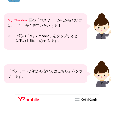
My Y!mobile
の「パスワードがわからない方
はこちら」から設定いただけます！
※
上記の「My Y!mobile」をタップすると、
以下の手順につながります。
「パスワードがわからない方はこちら」をタッ
プします。