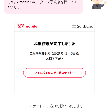
てMy Y!mobileへのログイン手続きを行ってく
ださい。
アンケートにご協力お願いいたします