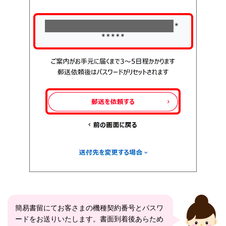
簡易書留にてお客さまの機種契約番号とパスワ
ードをお送りいたします。書面到着後あらため