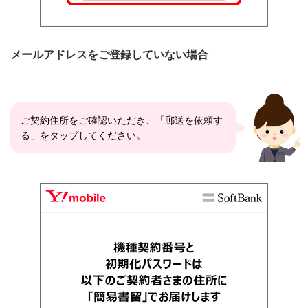
メールアドレスをご登録していない場合
ご契約住所をご確認いただき、「郵送を依頼す
る」をタップしてください。