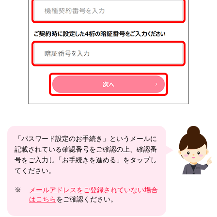
「パスワード設定のお手続き」というメールに
記載されている確認番号をご確認の上、確認番
号をご入力し「お手続きを進める」をタップし
てください。
※
メールアドレスをご登録されていない場合
はこちら
をご確認ください。