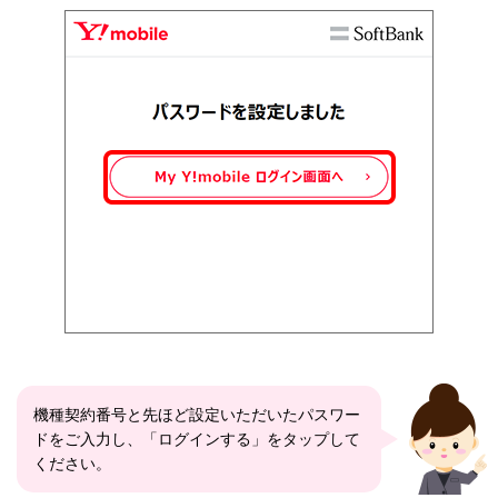
機種契約番号と先ほど設定いただいたパスワー
ドをご入力し、「ログインする」をタップして
ください。