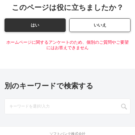
このページは役に立ちましたか？
はい
いいえ
ホームページに関するアンケートのため、個別のご質問やご要望
にはお答えできません
別のキーワードで検索する
ソフトバンク株式会社