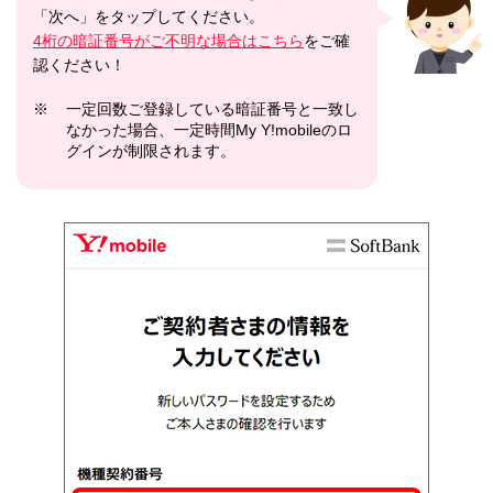
「次へ」をタップしてください。
4桁の暗証番号がご不明な場合はこちら
をご確
認ください！
※
一定回数ご登録している暗証番号と一致し
なかった場合、一定時間My Y!mobileのロ
グインが制限されます。