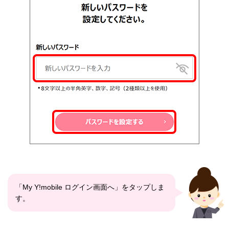
「My Y!mobile ログイン画面へ」をタップしま
す。