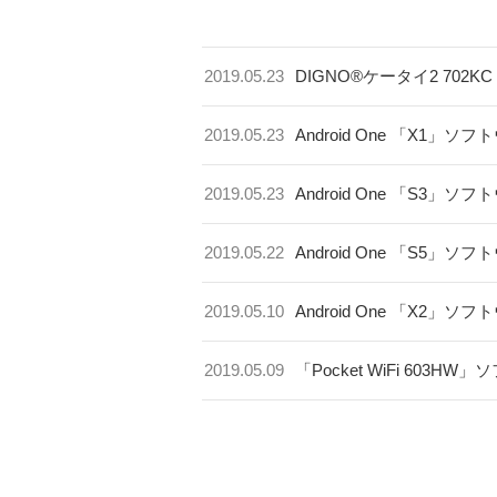
2019.05.23
DIGNO®ケータイ2 70
2019.05.23
Android One 「X1」
2019.05.23
Android One 「S3」
2019.05.22
Android One 「S5」
2019.05.10
Android One 「X2」
2019.05.09
「Pocket WiFi 603