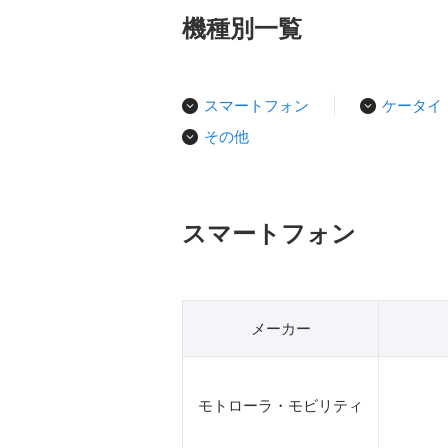
機種別一覧
スマートフォン
ケータイ
その他
スマートフォン
メーカー
モトローラ・モビリティ