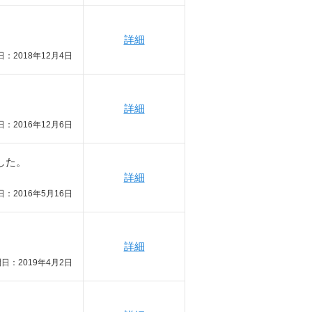
詳細
：2018年12月4日
詳細
：2016年12月6日
した。
詳細
：2016年5月16日
詳細
日：2019年4月2日