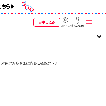
お申し込み
ログイン
法人ご契約
。対象のお客さまは内容ご確認のうえ、