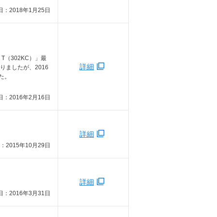
：2018年1月25日
T（302KC）」最
詳細
ましたが、2016
た。
：2016年2月16日
詳細
：2015年10月29日
詳細
：2016年3月31日