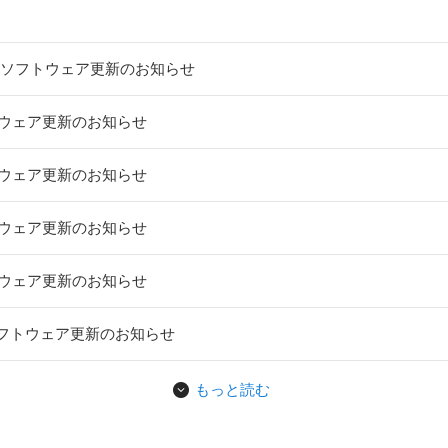
2KC ソフトウェア更新のお知らせ
ソフトウェア更新のお知らせ
ソフトウェア更新のお知らせ
ソフトウェア更新のお知らせ
ソフトウェア更新のお知らせ
HW」ソフトウェア更新のお知らせ
もっと読む