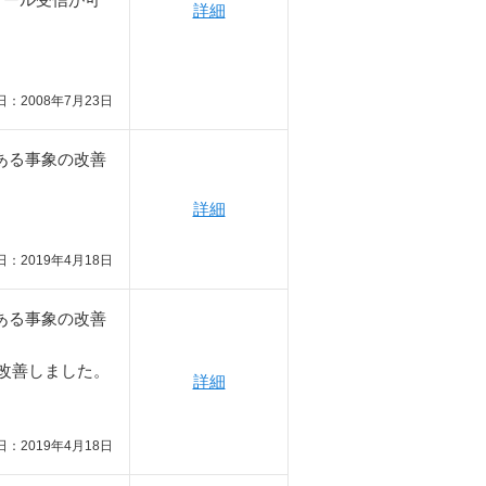
詳細
：2008年7月23日
ある事象の改善
詳細
：2019年4月18日
ある事象の改善
の改善しました。
詳細
：2019年4月18日