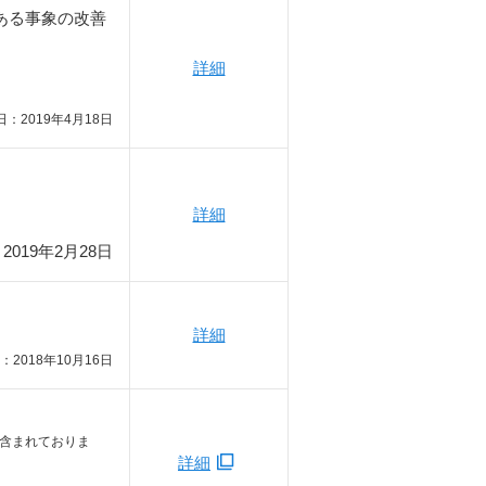
ある事象の改善
詳細
：2019年4月18日
詳細
2019年2月28日
詳細
：2018年10月16日
含まれておりま
詳細