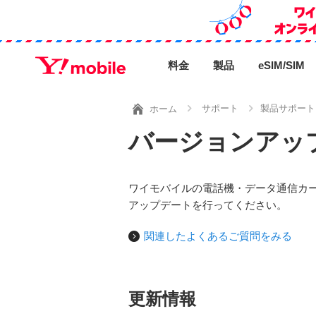
料金
製品
eSIM/SIM
サポート
製品サポート
ホーム
バージョンアッ
ワイモバイルの電話機・データ通信カ
アップデートを行ってください。
関連したよくあるご質問をみる
更新情報