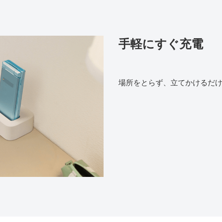
手軽にすぐ充電
場所をとらず、立てかけるだ