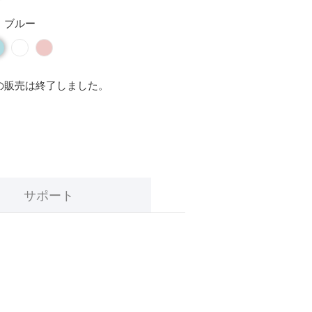
ブルー
の販売は終了しました。
サポート