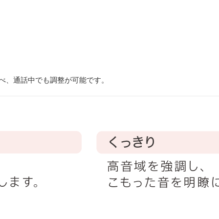
選べ、通話中でも調整が可能です。