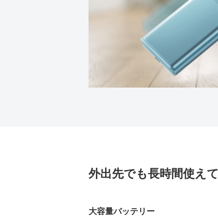
外出先でも長時間使え
大容量バッテリー