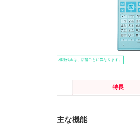
機種代金は、店舗ごとに異なります。
特長
主な機能