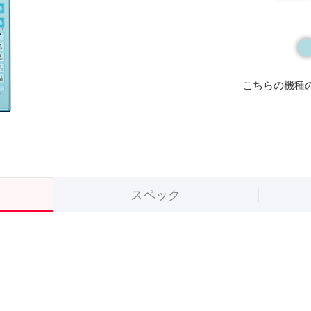
こちらの機種
スペック