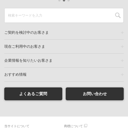
ご契約を検討中のお客さま
現在ご利用中のお客さま
企業情報を知りたいお客さま
おすすめ情報
よくあるご質問
お問い合わせ
当サイトについて
商標について