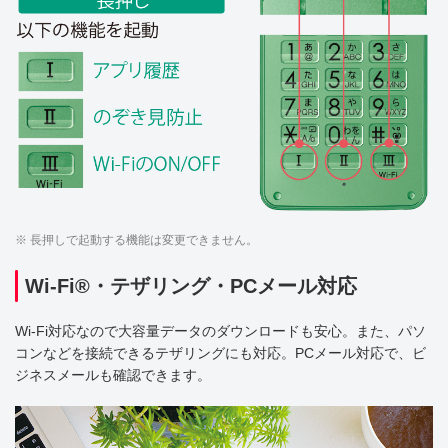
※ 長押しで起動する機能は変更できません。
Wi-Fi®・テザリング・PCメール対応
Wi-Fi対応なので大容量データのダウンロードも安心。また、パソ
コンなどを接続できるテザリングにも対応。PCメール対応で、ビ
ジネスメールも確認できます。