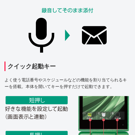
クイック起動キー
よく使う電話番号やスケジュールなどの機能を割り当てられるキ
ーを搭載。本体を開いてキーを押すだけで起動できます。