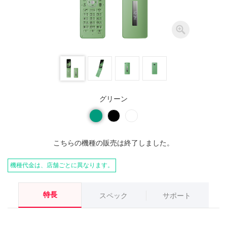
グリーン
こちらの機種の販売は終了しました。
機種代金は、店舗ごとに異なります。
特長
スペック
サポート