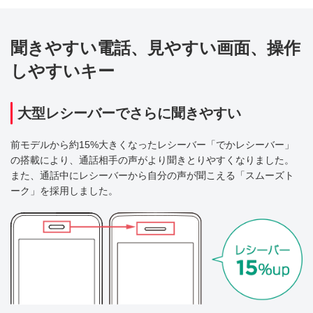
聞きやすい電話、見やすい画面、操作
しやすいキー
大型レシーバーでさらに聞きやすい
前モデルから約15%大きくなったレシーバー「でかレシーバー」
の搭載により、通話相手の声がより聞きとりやすくなりました。
また、通話中にレシーバーから自分の声が聞こえる「スムーズト
ーク」を採用しました。