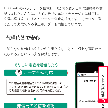
1,680mAhのバッテリーを搭載し、1週間を超える
電池持ちを実
※3
現しました。さらに、「インテリジェントチャージ」に対応し、
充電の繰り返しによるバッテリー劣化を抑えます。そのほか、置
くだけで充電できる卓上ホルダーも同梱しています。
代理応答で安心
「知らない番号はあやしいから出たくないけど、必要な電話だっ
たら困る」という不安を解消します。