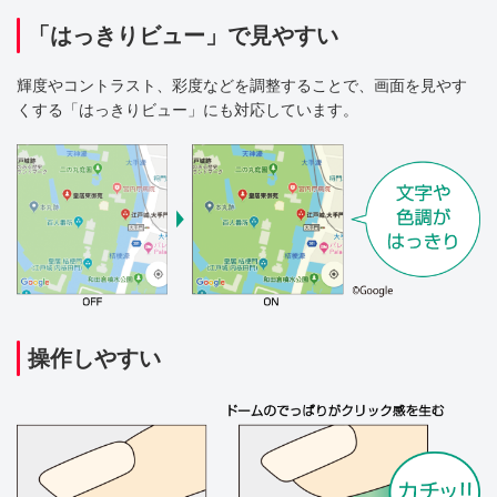
「はっきりビュー」で見やすい
輝度やコントラスト、彩度などを調整することで、画面を見やす
くする「はっきりビュー」にも対応しています。
操作しやすい