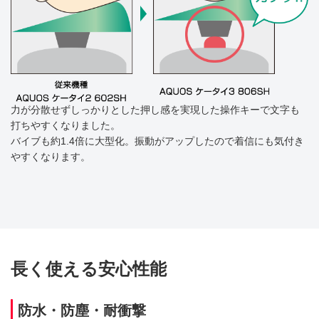
力が分散せずしっかりとした押し感を実現した操作キーで文字も
打ちやすくなりました。
バイブも約1.4倍に大型化。振動がアップしたので着信にも気付き
やすくなります。
長く使える安心性能
防水・防塵・耐衝撃