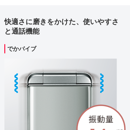
快適さに磨きをかけた、使いやすさ
と通話機能
でかバイブ