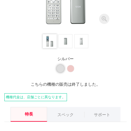
シルバー
こちらの機種の販売は終了しました。
機種代金は、店舗ごとに異なります。
特長
スペック
サポート