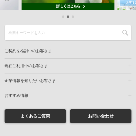
ご契約を検討中のお客さま
現在ご利用中のお客さま
企業情報を知りたいお客さま
おすすめ情報
よくあるご質問
お問い合わせ