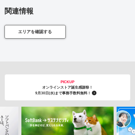
関連情報
エリアを確認する
PICKUP
オンラインストア誕生感謝祭！
9月30日(水)まで事務手数料無料！