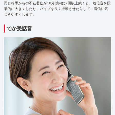
同じ相手からの不在着信が10分以内に2回以上続くと、着信音を段
階的に大きくしたり、バイブを長く振動させたりして、着信に気
づきやすくします。
でか受話音