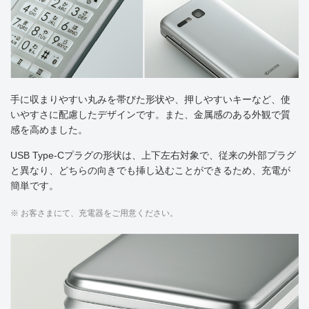
手に収まりやすい丸みを帯びた形状や、押しやすいキーなど、使
いやすさに配慮したデザインです。また、金属感のある外観で質
感を高めました。
USB Type-Cプラグの形状は、上下左右対象で、従来の外部プラグ
と異なり、どちらの向きでも挿し込むことができるため、充電が
簡単です。
※ お客さまにて、充電器をご用意ください。