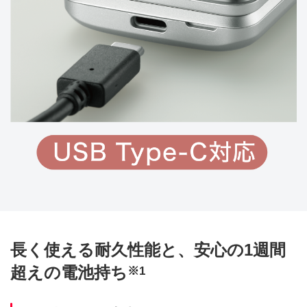
長く使える耐久性能と、安心の1週間
超えの電池持ち
※1