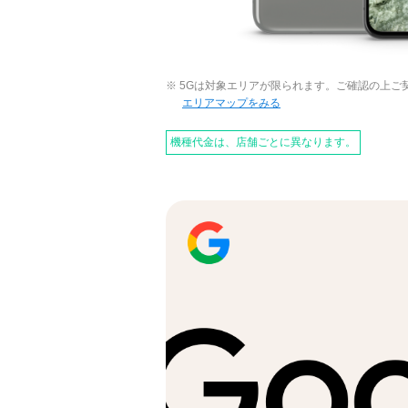
※ 5Gは対象エリアが限られます。ご確認の上ご
エリアマップをみる
機種代金は、店舗ごとに異なります。