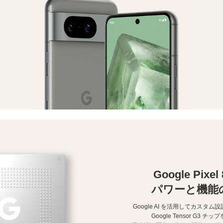
Google Pixel
パワーと機能
Google AI を活用してカスタム設
Google Tensor G3
チップ