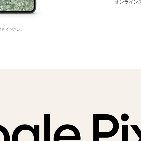
オンライン
契約ください。