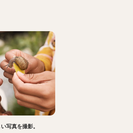
しい写真を撮影。