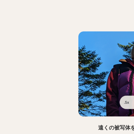
遠くの被写体