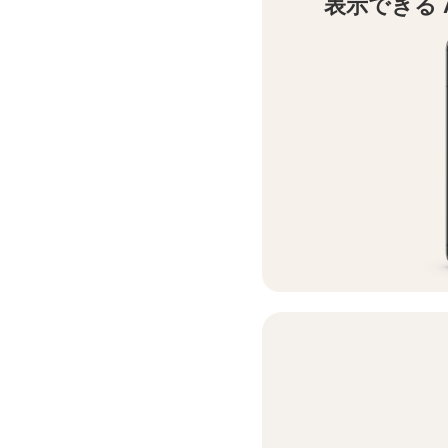
表示できる