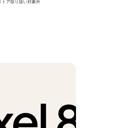
ストア取り扱い対象外