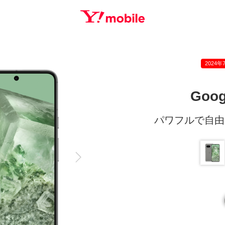
SEARCH
2024年
Goog
パワフルで自由