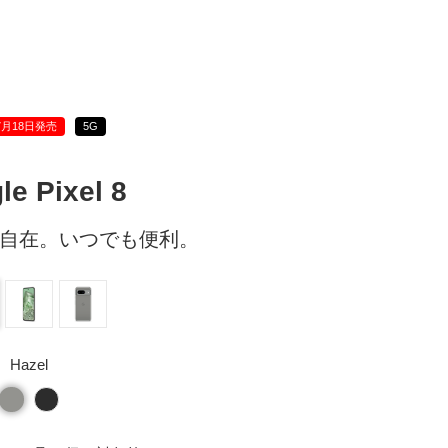
7月18日発売
5G
le Pixel 8
自在。いつでも便利。
Hazel