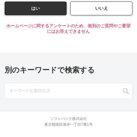
はい
いいえ
ホームページに関するアンケートのため、個別のご質問やご要望
にはお答えできません
別のキーワードで検索する
ソフトバンク株式会社
東京都港区海岸一丁目7番1号