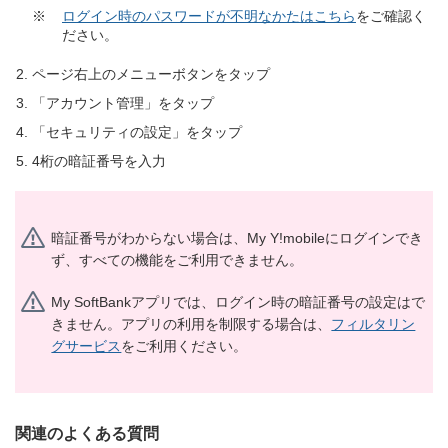
※
ログイン時のパスワードが不明なかたはこちら
をご確認く
ださい。
ページ右上のメニューボタンをタップ
「アカウント管理」をタップ
「セキュリティの設定」をタップ
4桁の暗証番号を入力
暗証番号がわからない場合は、My Y!mobileにログインでき
ず、すべての機能をご利用できません。
My SoftBankアプリでは、ログイン時の暗証番号の設定はで
きません。アプリの利用を制限する場合は、
フィルタリン
グサービス
をご利用ください。
関連のよくある質問