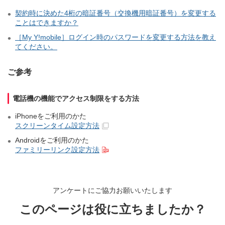
契約時に決めた4桁の暗証番号（交換機用暗証番号）を変更する
ことはできますか？
［My Y!mobile］ログイン時のパスワードを変更する方法を教え
てください。
ご参考
電話機の機能でアクセス制限をする方法
iPhoneをご利用のかた
スクリーンタイム設定方法
Androidをご利用のかた
ファミリーリンク設定方法
アンケートにご協力お願いいたします
このページは役に立ちましたか？