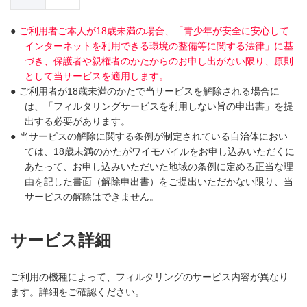
●
ご利用者ご本人が18歳未満の場合、「青少年が安全に安心して
インターネットを利用できる環境の整備等に関する法律」に基
づき、保護者や親権者のかたからのお申し出がない限り、原則
として当サービスを適用します。
●
ご利用者が18歳未満のかたで当サービスを解除される場合に
は、「フィルタリングサービスを利用しない旨の申出書」を提
出する必要があります。
●
当サービスの解除に関する条例が制定されている自治体におい
ては、18歳未満のかたがワイモバイルをお申し込みいただくに
あたって、お申し込みいただいた地域の条例に定める正当な理
由を記した書面（解除申出書）をご提出いただかない限り、当
サービスの解除はできません。
サービス詳細
ご利用の機種によって、フィルタリングのサービス内容が異なり
ます。詳細をご確認ください。