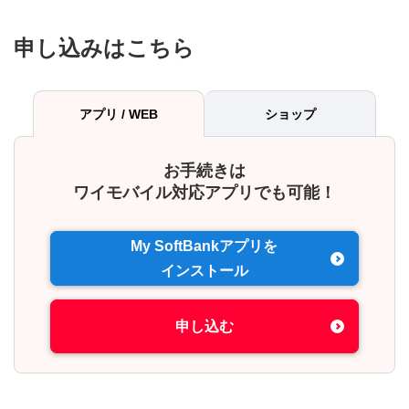
申し込みはこちら
アプリ / WEB
ショップ
お手続きは
ワイモバイル対応アプリでも可能！
My SoftBankアプリを
インストール
申し込む