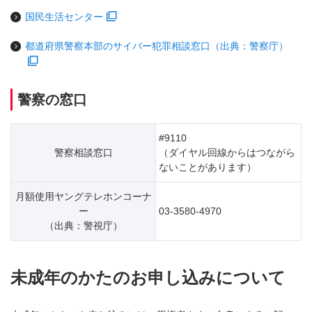
国民生活センター
都道府県警察本部のサイバー犯罪相談窓口（出典：警察庁）
警察の窓口
#9110
警察相談窓口
（ダイヤル回線からはつながら
ないことがあります）
月額使用ヤングテレホンコーナ
ー
03-3580-4970
（出典：警視庁）
未成年のかたのお申し込みについて