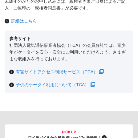
未成年のかたのお申し込みには、親権者さまご自身によるご記
入・ご捺印の「親権者同意書」が必要です。
詳細はこちら
参考サイト
社団法人電気通信事業者協会（TCA）の会員各社では、青少
年がケータイを安心・安全にご利用いただけるよう、さまざ
まな取組みを行っております。
有害サイトアクセス制限サービス（TCA）
子供のケータイ利用について（TCA）
PICKUP
ワイモバイルから最新 iPhone 17e 新登場！