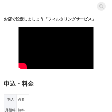
お店で設定しましょう「フィルタリングサービス」
申込・料金
申込
必要
月額料
無料