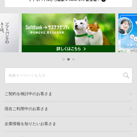
ご契約を検討中のお客さま
現在ご利用中のお客さま
企業情報を知りたいお客さま