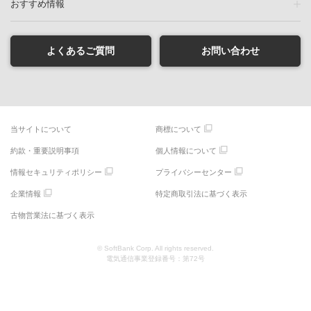
おすすめ情報
よくあるご質問
お問い合わせ
当サイトについて
商標について
約款・重要説明事項
個人情報について
情報セキュリティポリシー
プライバシーセンター
企業情報
特定商取引法に基づく表示
古物営業法に基づく表示
© SoftBank Corp. All rights reserved.
電気通信事業登録番号：第72号