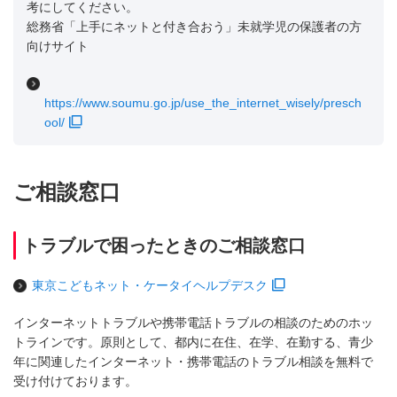
考にしてください。
総務省「上手にネットと付き合おう」未就学児の保護者の方
向けサイト
https://www.soumu.go.jp/use_the_internet_wisely/presch
ool/
ご相談窓口
トラブルで困ったときのご相談窓口
東京こどもネット・ケータイヘルプデスク
インターネットトラブルや携帯電話トラブルの相談のためのホッ
トラインです。原則として、都内に在住、在学、在勤する、青少
年に関連したインターネット・携帯電話のトラブル相談を無料で
受け付けております。