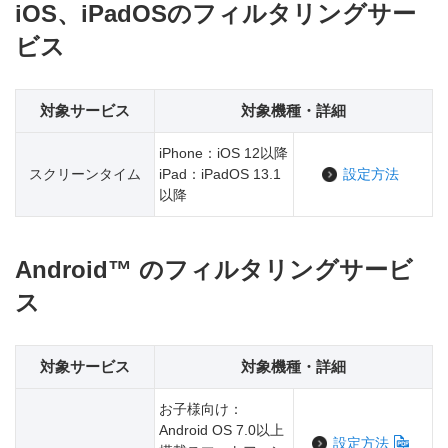
iOS、iPadOSのフィルタリングサー
ビス
対象サービス
対象機種・詳細
iPhone：iOS 12以降
スクリーンタイム
iPad：iPadOS 13.1
設定方法
以降
Android™ のフィルタリングサービ
ス
対象サービス
対象機種・詳細
お子様向け：
Android OS 7.0以上
設定方法