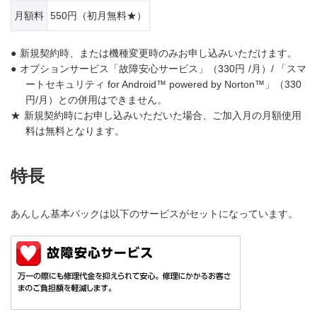
月額料
550円
（初月無料★）
●
新規契約時、または機種変更時のみお申し込みいただけます。
●
オプションサービス「故障安心サービス」（
330円
/月）/ 「スマ
ートセキュリティ for Android™ powered by Norton™」（
330
円
/月）との併用はできません。
★
新規契約時にお申し込みいただいた場合、ご加入月の月額使用
料は無料となります。
特長
あんしん基本パックは以下のサービスがセットになっています。