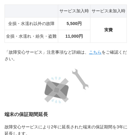
サービス加入時
サービス未加入時
全損・水濡れ以外の故障
5,500円
実費
全損・水濡れ・紛失・盗難
11,000円
「故障安心サービス」注意事項など詳細は、
こちら
をご確認くだ
さい。
端末の保証期間延長
故障安心サービスにより2年に延長された端末の保証期間を3年に
延長します。