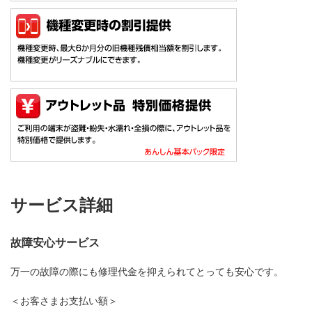
サービス詳細
故障安心サービス
万一の故障の際にも修理代金を抑えられてとっても安心です。
＜お客さまお支払い額＞