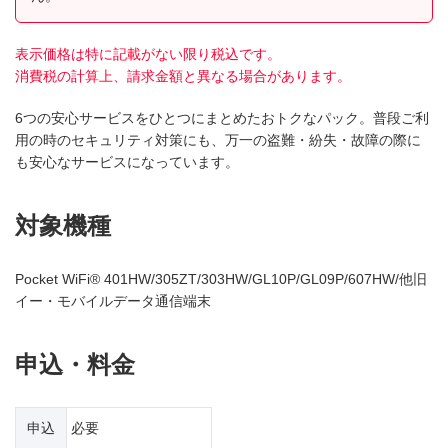
表示価格は特に記載がない限り税込です。
消費税の計算上、請求金額と異なる場合があります。
6つの安心サービスをひとつにまとめたおトクなパック。普段ご利
用の時のセキュリティ対策にも、万一の盗難・紛失・故障の際に
も安心なサービスになっています。
対象機種
Pocket WiFi® 401HW/305ZT/303HW/GL10P/GL09P/607HW/他旧
イー・モバイルデータ通信端末
申込・料金
申込
必要