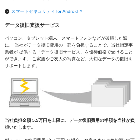
スマートセキュリティ for Android™
データ復旧支援サービス
パソコン、タブレット端末、スマートフォンなどが破損した際
に、 当社がデータ復旧費用の一部を負担することで、当社指定事
業者が 提供する「データ復旧サービス」を優待価格で受けること
ができます。 ご家族やご友人の写真など、大切なデータの復旧を
サポートします。
当社負担金額
5.5万円
を上限に、データ復旧費用の半額を当社が負
担いたします。