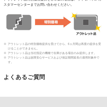
スタマーセンターまでお問い合わせください。
※
アウトレット品の特別価格提供を受けてから、6ヵ月間は再度の提供を受
けることができません。
※
アウトレット品は当社指定の機種で在庫がある場合のみ提供します。
※
アウトレット品は故障安心サービスおよび保証期間延長の適用対象外で
す。
よくあるご質問