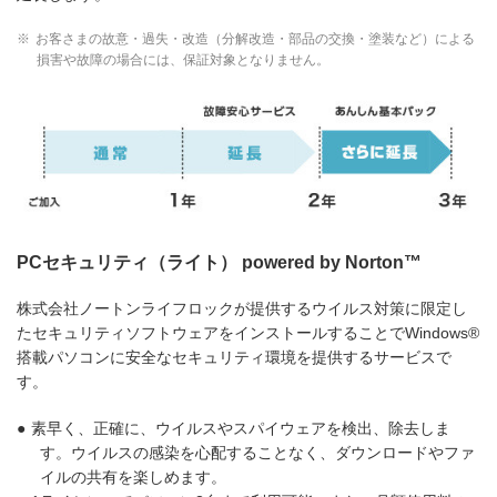
※
お客さまの故意・過失・改造（分解改造・部品の交換・塗装など）による
損害や故障の場合には、保証対象となりません。
PCセキュリティ（ライト） powered by Norton™
株式会社ノートンライフロックが提供するウイルス対策に限定し
たセキュリティソフトウェアをインストールすることでWindows®
搭載パソコンに安全なセキュリティ環境を提供するサービスで
す。
●
素早く、正確に、ウイルスやスパイウェアを検出、除去しま
す。ウイルスの感染を心配することなく、ダウンロードやファ
イルの共有を楽しめます。