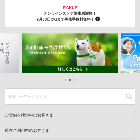
PICKUP
オンラインストア誕生感謝祭！
9月30日(水)まで事務手数料無料！
ご契約を検討中のお客さま
現在ご利用中のお客さま