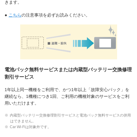
きます。
●
こちら
の注意事項を必ずお読みください。
電池パック無料サービスまたは内蔵型バッテリー交換修理
割引サービス
1年以上同一機種をご利用で、かつ1年以上「故障安心パック」を
継続なら、1機種につき1回、ご利用の機種対象のサービスをご利
用いただけます。
※
内蔵型バッテリー交換修理割引サービスと電池パック無料サービスの併用
はできません。
※
Car Wi-Fiは対象外です。