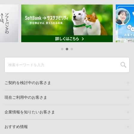
ご契約を検討中のお客さま
現在ご利用中のお客さま
企業情報を知りたいお客さま
おすすめ情報