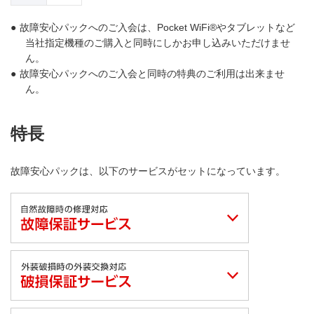
●
故障安心パックへのご入会は、Pocket WiFi®やタブレットなど
当社指定機種のご購入と同時にしかお申し込みいただけませ
ん。
●
故障安心パックへのご入会と同時の特典のご利用は出来ませ
ん。
特長
故障安心パックは、以下のサービスがセットになっています。