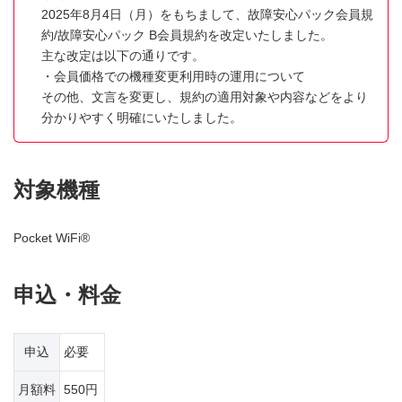
2025年8月4日（月）をもちまして、故障安心パック会員規
約/故障安心パック B会員規約を改定いたしました。
主な改定は以下の通りです。
・会員価格での機種変更利用時の運用について
その他、文言を変更し、規約の適用対象や内容などをより
分かりやすく明確にいたしました。
対象機種
Pocket WiFi®
申込・料金
申込
必要
月額料
550円