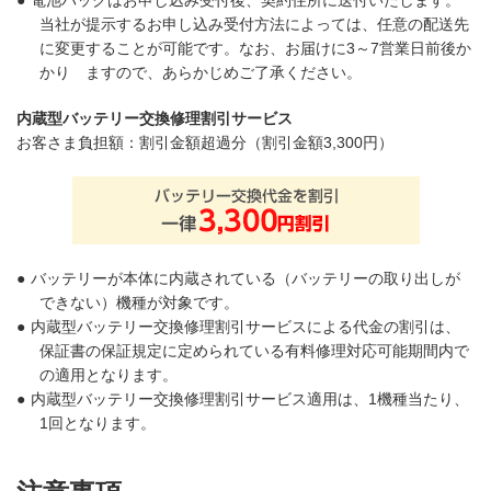
当社が提示するお申し込み受付方法によっては、任意の配送先
に変更することが可能です。なお、お届けに3～7営業日前後か
かり ますので、あらかじめご了承ください。
内蔵型バッテリー交換修理割引サービス
お客さま負担額：割引金額超過分（割引金額3,300円）
●
バッテリーが本体に内蔵されている（バッテリーの取り出しが
できない）機種が対象です。
●
内蔵型バッテリー交換修理割引サービスによる代金の割引は、
保証書の保証規定に定められている有料修理対応可能期間内で
の適用となります。
●
内蔵型バッテリー交換修理割引サービス適用は、1機種当たり、
1回となります。