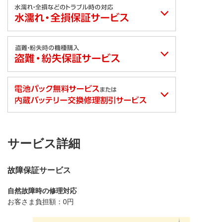
サービス詳細
故障保証サービス
自然故障時の修理対応
お客さま負担額：
0円