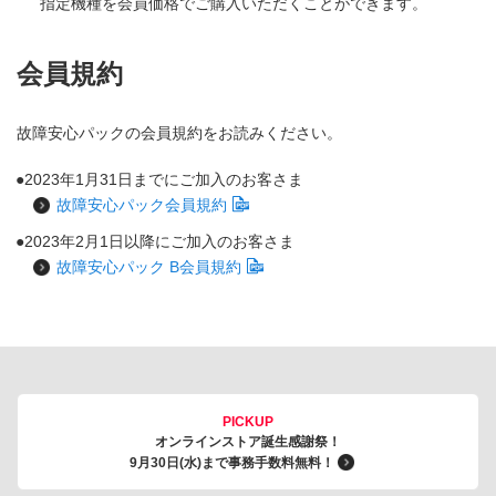
指定機種を会員価格でご購入いただくことができます。
会員規約
故障安心パックの会員規約をお読みください。
2023年1月31日までにご加入のお客さま
故障安心パック会員規約
2023年2月1日以降にご加入のお客さま
故障安心パック B会員規約
PICKUP
オンラインストア誕生感謝祭！
9月30日(水)まで事務手数料無料！