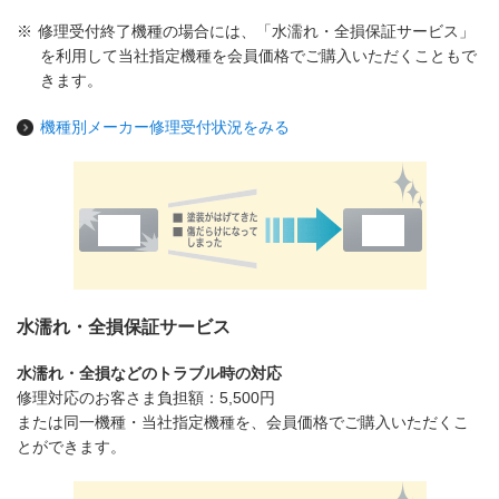
※
修理受付終了機種の場合には、「水濡れ・全損保証サービス」
を利用して当社指定機種を会員価格でご購入いただくこともで
きます。
機種別メーカー修理受付状況をみる
水濡れ・全損保証サービス
水濡れ・全損などのトラブル時の対応
修理対応のお客さま負担額：
5,500円
または同一機種・当社指定機種を、会員価格でご購入いただくこ
とができます。