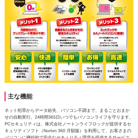
主な機能
ネット犯罪からデータ紛失、パソコン不調まで、まるごとおまか
せの自動実行。24時間365日いつでもパソコンライフを守ります。
PCセキュリティは、株式会社ノートンライフロックが提供するセ
キュリティソフト（Norton 360 月額版）を利用して、お客さまの
パソコンに継続的で安全なセキュリティ環境を提供するサービス