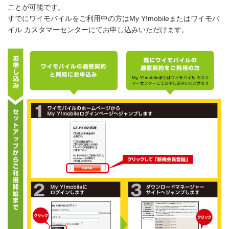
ことが可能です。
すでにワイモバイルをご利用中の方はMy Y!mobileまたはワイモバ
イル カスタマーセンターにてお申し込みいただけます。