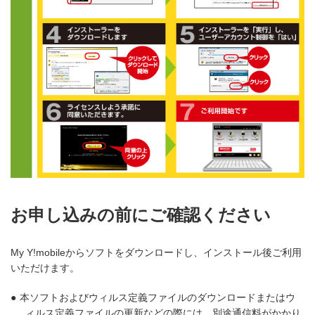
お申し込みの前にご確認ください
My Y!mobileからソフトをダウンロードし、インストール後ご利用
いただけます。
●
本ソフトおよびウィルス定義ファイルのダウンロードまたはウ
ィルス定義ファイルの更新などの際には、別途通信料がかかり