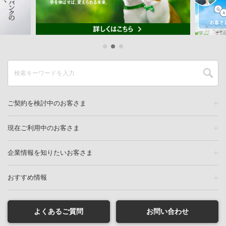
ご契約を検討中のお客さま
現在ご利用中のお客さま
企業情報を知りたいお客さま
おすすめ情報
よくあるご質問
お問い合わせ