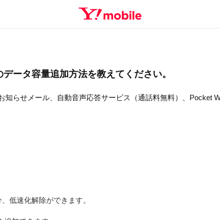
のデータ容量追加方法を教えてください。
速化のお知らせメール、自動音声応答サービス（通話料無料）、Pocket 
分、低速化解除ができます。