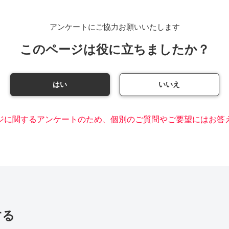
アンケートにご協力お願いいたします
このページは役に立ちましたか？
はい
いいえ
ジに関するアンケートのため、個別のご質問やご要望にはお答
する