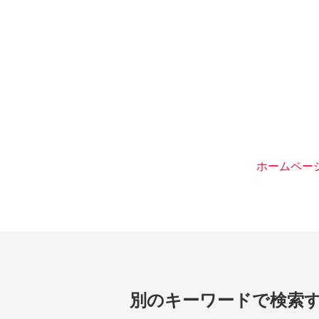
ホームペー
別のキーワードで検索