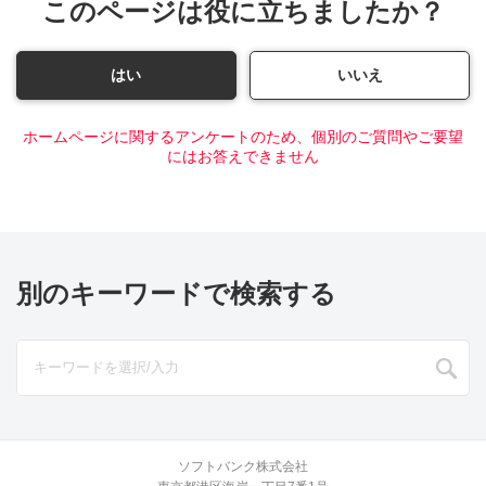
このページは役に立ちましたか？
はい
いいえ
ホームページに関するアンケートのため、個別のご質問やご要望
にはお答えできません
別のキーワードで検索する
ソフトバンク株式会社