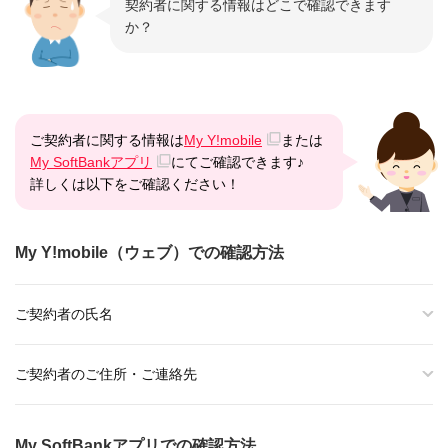
契約者に関する情報はどこで確認できます
か？
ご契約者に関する情報は
My Y!mobile
または
My SoftBankアプリ
にてご確認できます♪
詳しくは以下をご確認ください！
My Y!mobile（ウェブ）での確認方法
ご契約者の氏名
ご契約者のご住所・ご連絡先
My SoftBankアプリでの確認方法