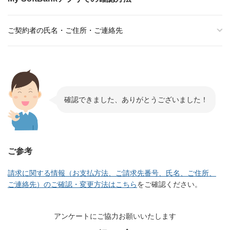
ご契約者の氏名・ご住所・ご連絡先
確認できました、ありがとうございました！
ご参考
請求に関する情報（お支払方法、ご請求先番号、氏名、ご住所、
ご連絡先）のご確認・変更方法はこちら
をご確認ください。
アンケートにご協力お願いいたします