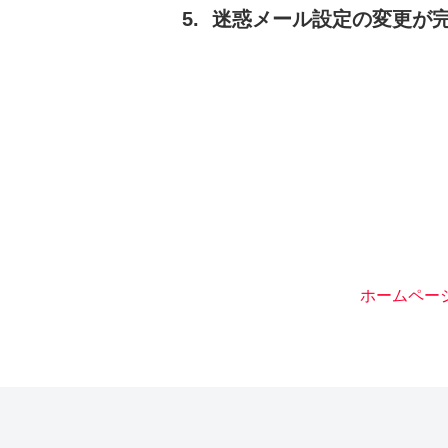
迷惑メール設定の変更が
ホームペー