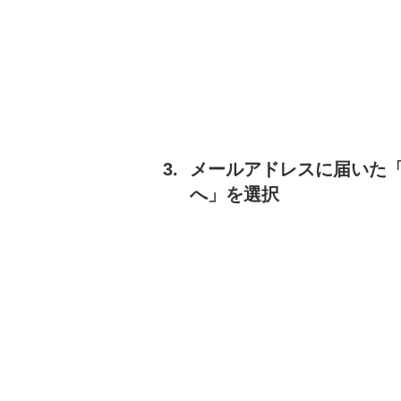
メールアドレスに届いた
へ」を選択