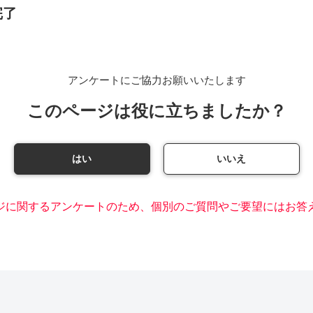
完了
アンケートにご協力お願いいたします
このページは役に立ちましたか？
はい
いいえ
ジに関するアンケートのため、個別のご質問やご要望にはお答