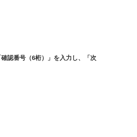
「確認番号（6桁）」を入力し、「次