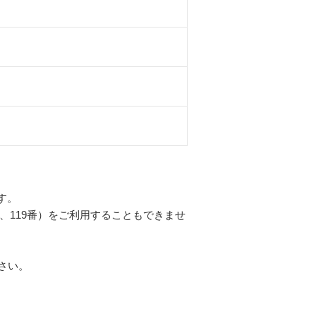
す。
、119番）をご利用することもできませ
さい。