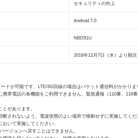
セキュリティの向上
Android 7.0
NBD91U
2016年12月7日（水）より順次
ウンロードが可能です。LTE/3G回線の場合はパケット通信料がかかりま
携帯電話の各機能をご利用できません。緊急通報（110番、118番
ことがあります。
切断されないよう、電波状態のよい場所で移動せずに実施してくだ
において実施してください。
idバージョンへ戻すことはできません。