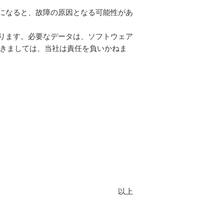
になると、故障の原因となる可能性があ
ります。必要なデータは、ソフトウェア
きましては、当社は責任を負いかねま
以上