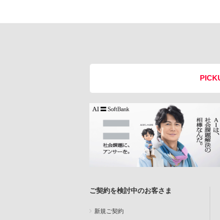
PICK
ご契約を検討中のお客さま
新規ご契約