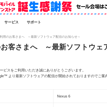
SEARCH
サービス
サポート
6をご利用のお客さまへ ～最新ソフトウェア配信のお知らせ～
利用のお客さまへ ～最新ソフトウ
のサービスをご利用いただき誠にありがとうございます。
oogle™ より最新ソフトウェアの配信が開始されておりますのでご
Nexus 6