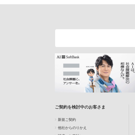
ご契約を検討中のお客さま
新規ご契約
他社からのりかえ