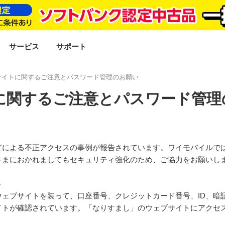
SEARCH
サービス
サポート
サイトに関するご注意とパスワード管理のお願い
に関するご注意とパスワード管理
どによる不正アクセスの事例が報告されています。ワイモバイルで
さまにおかれましてもセキュリティ強化のため、ご協力をお願いし
い
ェブサイトを装って、口座番号、クレジットカード番号、ID、暗
イトが確認されています。「なりすまし」のウェブサイトにアクセ