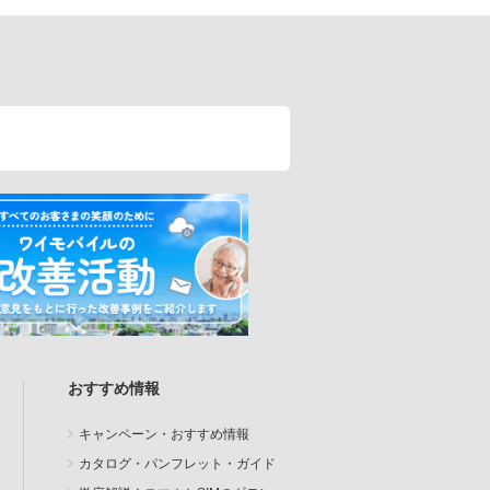
おすすめ情報
キャンペーン・おすすめ情報
カタログ・パンフレット・ガイド