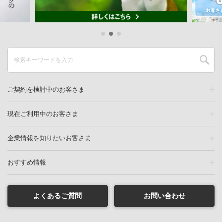
ご契約を検討中のお客さま
現在ご利用中のお客さま
企業情報を知りたいお客さま
おすすめ情報
よくあるご質問
お問い合わせ