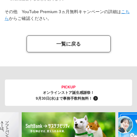
その他 YouTube Premium 3ヵ月無料キャンペーンの詳細は
こち
ら
からご確認ください。
一覧に戻る
PICKUP
オンラインストア誕生感謝祭！
9月30日(水)まで事務手数料無料！