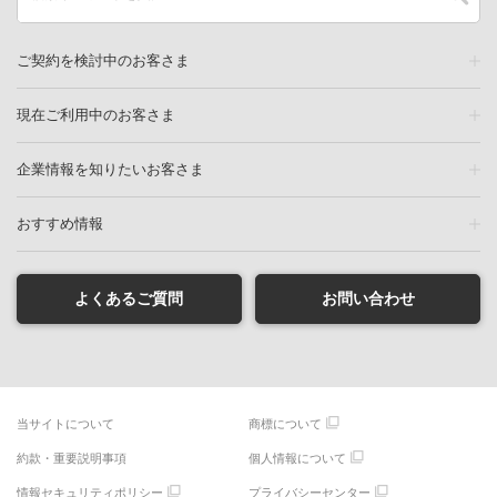
ご契約を検討中のお客さま
現在ご利用中のお客さま
企業情報を知りたいお客さま
おすすめ情報
よくあるご質問
お問い合わせ
当サイトについて
商標について
約款・重要説明事項
個人情報について
情報セキュリティポリシー
プライバシーセンター