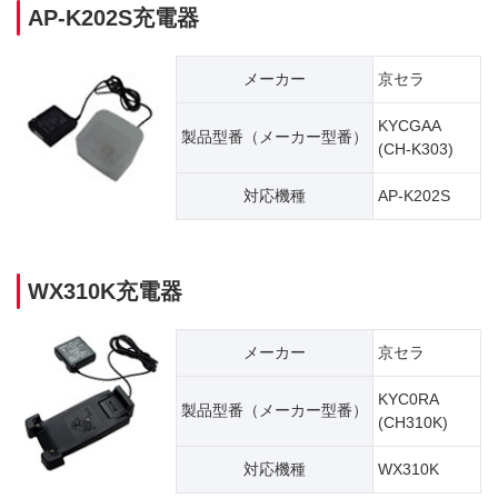
AP-K202S充電器
メーカー
京セラ
KYCGAA
製品型番（​メーカー型番）
(CH-K303)
対応機種
AP-K202S
WX310K充電器
メーカー
京セラ
KYC0RA
製品型番（​メーカー型番）
(CH310K)
対応機種
WX310K