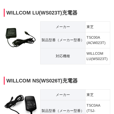
WILLCOM LU(WS023T)充電器
メーカー
東芝
TSC00A
製品型番（​メーカー型番）
(ACW023T)
WILLCOM
対応機種
LU(WS023T)
WILLCOM NS(WS026T)充電器
メーカー
東芝
TSC0AA
製品型番（​メーカー型番）
(TSJ-