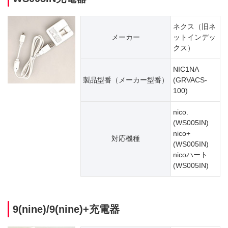
ネクス（旧ネ
メーカー
ットインデッ
クス）
NIC1NA
製品型番（​メーカー型番）
(GRVACS-
100)
nico.
(WS005IN)
nico+
対応機種
(WS005IN)
nicoハート
(WS005IN)
9(nine)/9(nine)+充電器