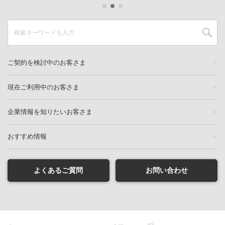
ご契約を検討中のお客さま
現在ご利用中のお客さま
企業情報を知りたいお客さま
おすすめ情報
よくあるご質問
お問い合わせ