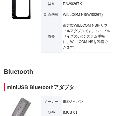
型番
RAW026TK
対応機種
WILLCOM NS(WS026T)
東芝製WILLCOM NS用リフ
ィルアダプタです。バイブル
概要
サイズの6穴システム手帳
に、WILLCOM NSを装着で
きます。
Bluetooth
miniUSB Bluetoothアダプタ
メーカー
IBSジャパン
型番
IMUB-01