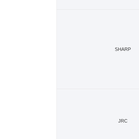
SHARP
JRC