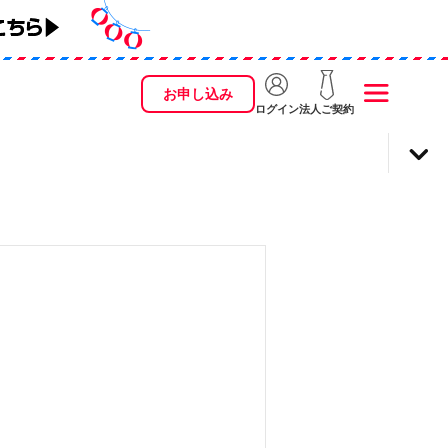
お申し込み
ログイン
法人ご契約