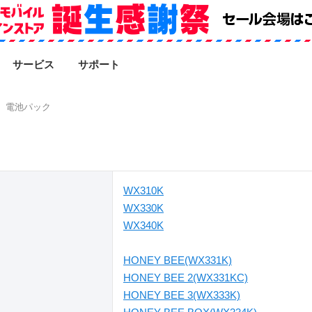
SEARCH
サービス
サポート
電池パック
WX310K
WX330K
WX340K
HONEY BEE(WX331K)
HONEY BEE 2(WX331KC)
HONEY BEE 3(WX333K)