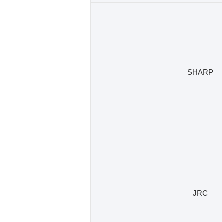
SHARP
JRC