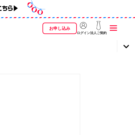
お申し込み
ログイン
法人ご契約