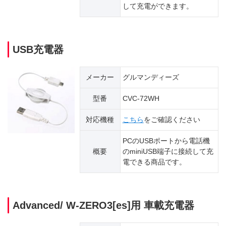
して充電ができます。
USB充電器
メーカー
グルマンディーズ
型番
CVC-72WH
対応機種
こちら
をご確認ください
PCのUSBポートから電話機
概要
のminiUSB端子に接続して充
電できる商品です。
Advanced/ W-ZERO3[es]用 車載充電器