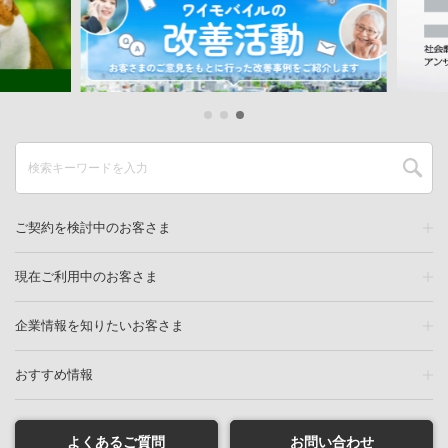
ご契約を検討中のお客さま
現在ご利用中のお客さま
企業情報を知りたいお客さま
おすすめ情報
よくあるご質問
お問い合わせ