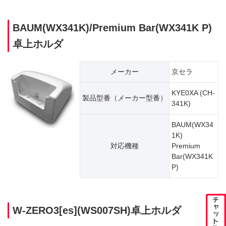
BAUM(WX341K)/Premium Bar(WX341K P)
卓上ホルダ
メーカー
京セラ
KYE0XA (CH-
製品型番（​メーカー型番）
341K)
BAUM(WX34
1K)
対応機種
Premium
Bar(WX341K
P)
W-ZERO3[es](WS007SH)卓上ホルダ