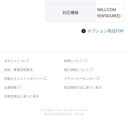
WILLCOM
対応機種
9(WS018KE)
オプション商品TOP
当サイトについて
商標について
約款・重要説明事項
個人情報について
情報セキュリティポリシー
プライバシーセンター
企業情報
特定商取引法に基づく表示
古物営業法に基づく表示
© SoftBank Corp. All rights reserved.
電気通信事業登録番号：第72号