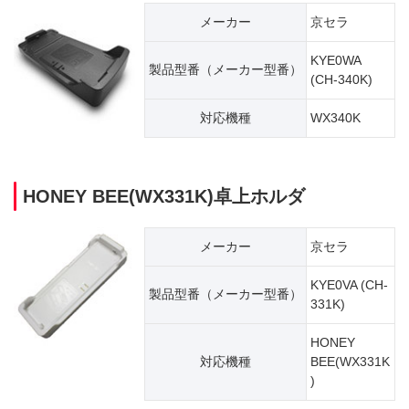
メーカー
京セラ
KYE0WA
製品型番（​メーカー型番）
(CH-340K)
対応機種
WX340K
HONEY BEE(WX331K)卓上ホルダ
メーカー
京セラ
KYE0VA (CH-
製品型番（​メーカー型番）
331K)
HONEY
対応機種
BEE(WX331K
)