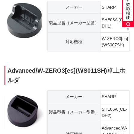
メーカー
SHARP
SHE05A (CE-
製品型番（​メーカー型番）
DH1)
W-ZERO3[es]
対応機種
(WS007SH)
Advanced/W-ZERO3[es](WS011SH)卓上ホ
ルダ
メーカー
SHARP
SHE06A (CE-
製品型番（​メーカー型番）
DH2)
Advanced/W-