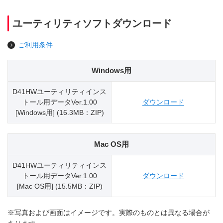
ユーティリティソフトダウンロード
ご利用条件
Windows用
D41HWユーティリティインス
トール用データVer.1.00
ダウンロード
[Windows用] (16.3MB：ZIP)
Mac OS用
D41HWユーティリティインス
トール用データVer.1.00
ダウンロード
[Mac OS用] (15.5MB：ZIP)
※写真および画面はイメージです。実際のものとは異なる場合が