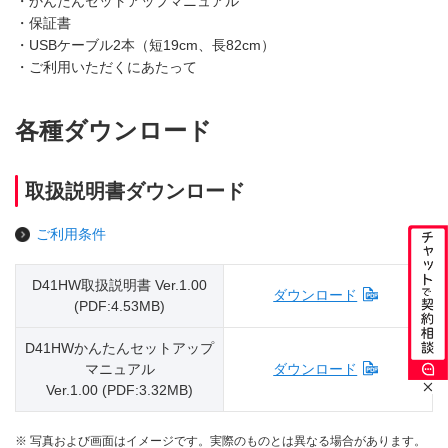
・かんたんセットアップマニュアル
・保証書
・USBケーブル2本（短19cm、長82cm）
・ご利用いただくにあたって
各種ダウンロード
取扱説明書ダウンロード
ご利用条件
D41HW取扱説明書 Ver.1.00
ダウンロード
(PDF:4.53MB)
D41HWかんたんセットアップ
マニュアル
ダウンロード
Ver.1.00 (PDF:3.32MB)
※ 写真および画面はイメージです。実際のものとは異なる場合があります。