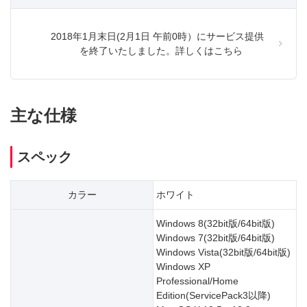
2018年1月末日(2月1日 午前0時）にサービス提供
を終了いたしました。詳しくはこちら
主な仕様
スペック
カラー
ホワイト
Windows 8(32bit版/64bit版)
Windows 7(32bit版/64bit版)
Windows Vista(32bit版/64bit版)
Windows XP
Professional/Home
Edition(ServicePack3以降)