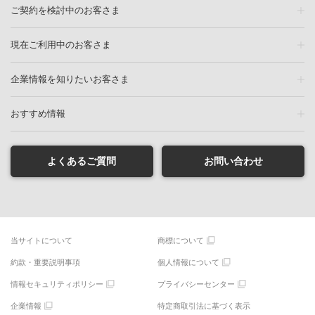
ご契約を検討中のお客さま
現在ご利用中のお客さま
企業情報を知りたいお客さま
おすすめ情報
よくあるご質問
お問い合わせ
当サイトについて
商標について
約款・重要説明事項
個人情報について
情報セキュリティポリシー
プライバシーセンター
企業情報
特定商取引法に基づく表示