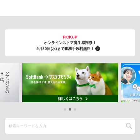
PICKUP
オンラインストア誕生感謝祭！
9月30日(水)まで事務手数料無料！