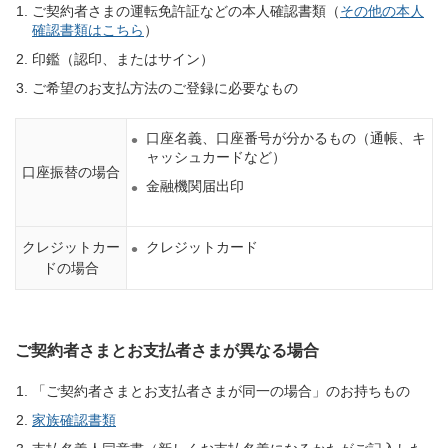
ご契約者さまの運転免許証などの本人確認書類（
その他の本人
確認書類はこちら
）
印鑑（認印、またはサイン）
ご希望のお支払方法のご登録に必要なもの
口座名義、口座番号が分かるもの（通帳、キ
ャッシュカードなど）
口座振替の場合
金融機関届出印
クレジットカー
クレジットカード
ドの場合
ご契約者さまとお支払者さまが異なる場合
「ご契約者さまとお支払者さまが同一の場合」のお持ちもの
家族確認書類