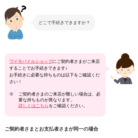
どこで手続きできますか？
ワイモバイルショップ
にご契約者さまがご来店
することでお手続きできます♪
お手続きに必要な持ちものは以下をご確認くだ
さい！
※
ご契約者さまのご来店が難しい場合は、必
要な持ちものが異なります。
詳しくはこちら
をご確認ください。
ご契約者さまとお支払者さまが同一の場合