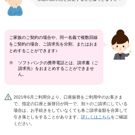
ご家族のご契約の場合や、同一名義で複数回線
をご契約の場合、ご請求先を分割、またはおま
とめすることができます♪
※
ソフトバンクの携帯電話とは、請求書（ご
請求先）をおまとめすることができませ
ん。
2021年6月ご利用分より、口座振替をご利用中のお客さま
で、指定の口座と振替日が同一で、別々のご請求にしている
場合は、お手続きをしていなくても各ご請求金額を合算して
引き落としをすることがあります。
詳しくはこちら
をご確認
ください。